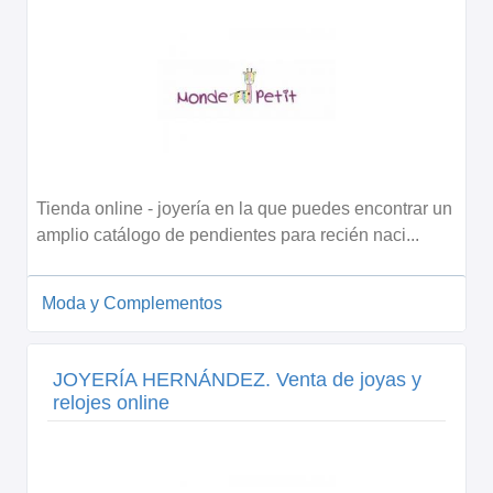
Tienda online - joyería en la que puedes encontrar un
amplio catálogo de pendientes para recién naci...
Moda y Complementos
JOYERÍA HERNÁNDEZ. Venta de joyas y
relojes online