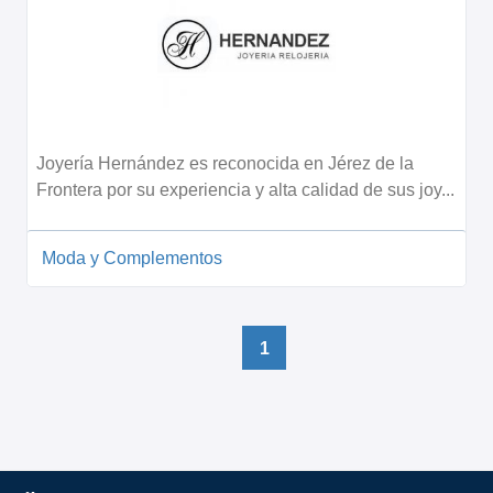
Joyería Hernández es reconocida en Jérez de la
Frontera por su experiencia y alta calidad de sus joy...
Moda y Complementos
1