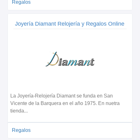
Regalos
Joyería Diamant Relojería y Regalos Online
La Joyería-Relojería Diamant se funda en San
Vicente de la Barquera en el año 1975. En nuetra
tienda...
Regalos