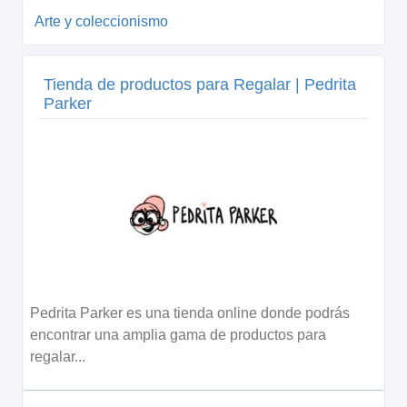
Arte y coleccionismo
Tienda de productos para Regalar | Pedrita
Parker
Pedrita Parker es una tienda online donde podrás
encontrar una amplia gama de productos para
regalar...