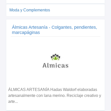
Moda y Complementos
Álmicas Artesanía - Colgantes, pendientes,
marcapáginas
ÁLMICAS ARTESANÍA Hadas Waldorf elaboradas
artesanalmente con lana merino. Reciclaje creativo y
arte...