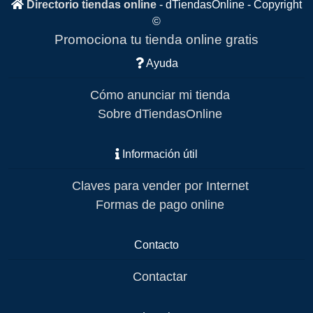
Directorio tiendas online
-
dTiendasOnline
- Copyright
©
Promociona tu tienda online gratis
Ayuda
Cómo anunciar mi tienda
Sobre dTiendasOnline
Información útil
Claves para vender por Internet
Formas de pago online
Contacto
Contactar