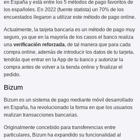
en España y está entre los 5 métodos de pago favoritos de
los españoles. En 2022 (fuente statista) un 70% de los
encuestados llegaron a utilizar este método de pago online.
Actualmente, la tarjeta bancaria es un método de pago muy
seguro, ya que en la mayoría de los casos el banco realiza
una
verificación reforzada
, de tal manera que para cada
compra online, además de introducir los datos de tu tarjeta,
tendrás que entrar en la App de tu banco y autorizar la
compra antes de volver a la tienda online y finalizar el
pedido.
Bizum
Bizum es un sistema de pago mediante móvil desarrollado
en España, ha revolucionado la forma en que los usuarios
realizan transacciones bancarias.
Originalmente concebido para transferencias entre
particulares, Bizum ha expandido su funcionalidad al