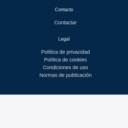
Contacto
Contactar
Legal
Política de privacidad
Política de cookies
Condiciones de uso
Normas de publicación