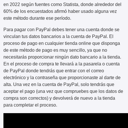
en 2022 según fuentes como Statista, donde alrededor del
60% de los encuestados afirmó haber usado alguna vez
este método durante ese período.
Para pagar con PayPal debes tener una cuenta donde se
vinculan tus datos bancarios a la cuenta de PayPal. El
proceso de pago en cualquier tienda online que disponga
de este método de pago es muy sencillo, ya que no
necesitarás proporcionar ningún dato bancario a la tienda.
En el proceso de compra te llevará a la pasarela o cuenta
de PayPal donde tendrás que entrar con el correo
electrónico y la contraseña que proporcionaste al darte de
alta. Una vez en la cuenta de PayPal, solo tendrás que
aceptar el pago (una vez que compruebes que los datos de
compra son correctos) y devolverá de nuevo a la tienda
para completar el proceso.