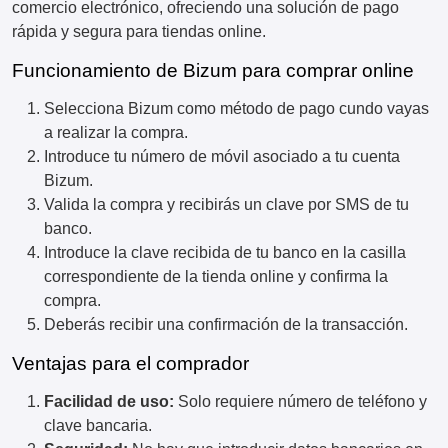
comercio electrónico, ofreciendo una solución de pago
rápida y segura para tiendas online.
Funcionamiento de Bizum para comprar online
Selecciona Bizum como método de pago cundo vayas
a realizar la compra.
Introduce tu número de móvil asociado a tu cuenta
Bizum.
Valida la compra y recibirás un clave por SMS de tu
banco.
Introduce la clave recibida de tu banco en la casilla
correspondiente de la tienda online y confirma la
compra.
Deberás recibir una confirmación de la transacción.
Ventajas para el comprador
Facilidad de uso:
Solo requiere número de teléfono y
clave bancaria.