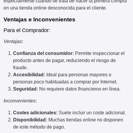
especialmente cuando se trata de hacer la primera compra
en una tienda online desconocida para el cliente.
Ventajas e Inconvenientes
Para el Comprador:
Ventajas:
Confianza del consumidor:
Permite inspeccionar el
producto antes de pagar, reduciendo el riesgo de
fraude.
Accesibilidad:
Ideal para personas mayores o
personas poco habituadas a comprar por Internet.
Seguridad:
No requiere datos financieros en línea.
Inconvenientes:
Costes adicionales:
Suele incluir un coste adicional.
Disponibilidad:
Muchas tiendas online no disponen
de este método de pago.