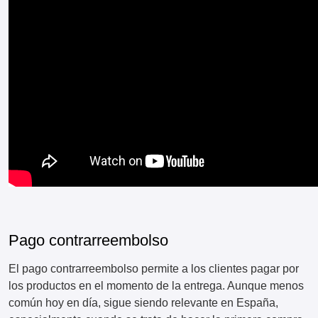
Pago contrarreembolso
El pago contrarreembolso permite a los clientes pagar por
los productos en el momento de la entrega. Aunque menos
común hoy en día, sigue siendo relevante en España,