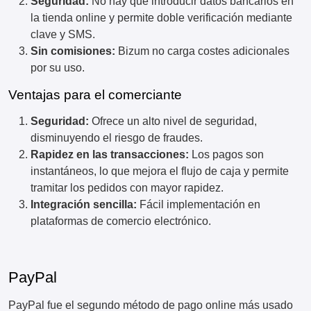
Seguridad:
No hay que introducir datos bancarios en
la tienda online y permite doble verificación mediante
clave y SMS.
Sin comisiones:
Bizum no carga costes adicionales
por su uso.
Ventajas para el comerciante
Seguridad:
Ofrece un alto nivel de seguridad,
disminuyendo el riesgo de fraudes.
Rapidez en las transacciones:
Los pagos son
instantáneos, lo que mejora el flujo de caja y permite
tramitar los pedidos con mayor rapidez.
Integración sencilla:
Fácil implementación en
plataformas de comercio electrónico.
PayPal
PayPal fue el segundo método de pago online más usado