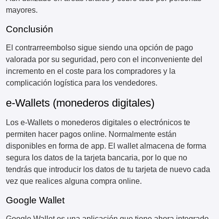
mayores.
Conclusión
El contrarreembolso sigue siendo una opción de pago
valorada por su seguridad, pero con el inconveniente del
incremento en el coste para los compradores y la
complicación logística para los vendedores.
e-Wallets (monederos digitales)
Los e-Wallets o monederos digitales o electrónicos te
permiten hacer pagos online. Normalmente están
disponibles en forma de app. El wallet almacena de forma
segura los datos de la tarjeta bancaria, por lo que no
tendrás que introducir los datos de tu tarjeta de nuevo cada
vez que realices alguna compra online.
Google Wallet
Google Wallet es una aplicación que tiene ahora integrado