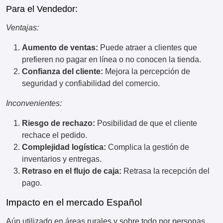
Para el Vendedor:
Ventajas:
Aumento de ventas:
Puede atraer a clientes que
prefieren no pagar en línea o no conocen la tienda.
Confianza del cliente:
Mejora la percepción de
seguridad y confiabilidad del comercio.
Inconvenientes:
Riesgo de rechazo:
Posibilidad de que el cliente
rechace el pedido.
Complejidad logística:
Complica la gestión de
inventarios y entregas.
Retraso en el flujo de caja:
Retrasa la recepción del
pago.
Impacto en el mercado Español
Aún utilizado en áreas rurales y sobre todo por personas