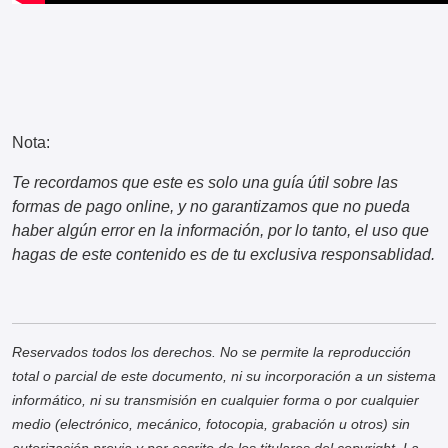
Nota:
Te recordamos que este es solo una guía útil sobre las
formas de pago online, y no garantizamos que no pueda
haber algún error en la información, por lo tanto, el uso que
hagas de este contenido es de tu exclusiva responsablidad.
Reservados todos los derechos. No se permite la reproducción
total o parcial de este documento, ni su incorporación a un sistema
informático, ni su transmisión en cualquier forma o por cualquier
medio (electrónico, mecánico, fotocopia, grabación u otros) sin
autorización previa y por escrito de los titulares del copyright. La