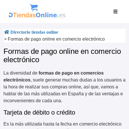
Directorio tiendas online
>
Formas de pago online en comercio electrónico
Formas de pago online en comercio
electrónico
La diversidad de
formas de pago en comercios
electrónicos
, suele generar muchas dudas a los usuarios a
la hora de realizar sus compras online, así que, vamos a
hablar de las más utilizadas en España y de las ventajas e
inconvenientes de cada una.
Tarjeta de débito o crédito
Es la más utilizada hasta la fecha en comercio electrónico