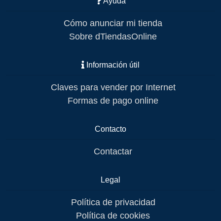
Ayuda
Cómo anunciar mi tienda
Sobre dTiendasOnline
Información útil
Claves para vender por Internet
Formas de pago online
Contacto
Contactar
Legal
Política de privacidad
Política de cookies