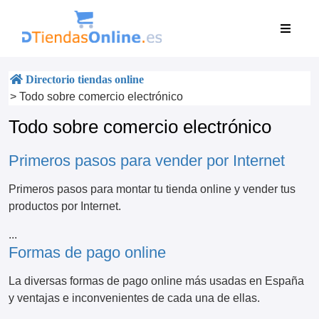
Directorio tiendas online
>
Todo sobre comercio electrónico
Todo sobre comercio electrónico
Primeros pasos para vender por Internet
Primeros pasos para montar tu tienda online y vender tus
productos por Internet.
...
Formas de pago online
La diversas formas de pago online más usadas en España
y ventajas e inconvenientes de cada una de ellas.