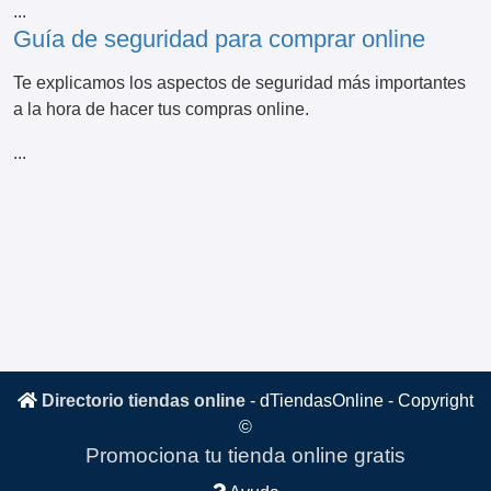
...
Guía de seguridad para comprar online
Te explicamos los aspectos de seguridad más importantes
a la hora de hacer tus compras online.
...
Directorio tiendas online
-
dTiendasOnline
- Copyright
©
Promociona tu tienda online gratis