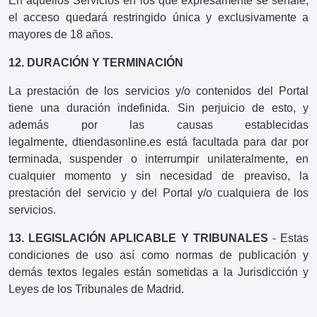
En aquellos Servicios en los que expresamente se señale,
el acceso quedará restringido única y exclusivamente a
mayores de 18 años.
12. DURACIÓN Y TERMINACIÓN
La prestación de los servicios y/o contenidos del Portal
tiene una duración indefinida. Sin perjuicio de esto, y
además por las causas establecidas
legalmente, dtiendasonline.es está facultada para dar por
terminada, suspender o interrumpir unilateralmente, en
cualquier momento y sin necesidad de preaviso, la
prestación del servicio y del Portal y/o cualquiera de los
servicios.
13. LEGISLACIÓN APLICABLE Y TRIBUNALES
- Estas
condiciones de uso así como normas de publicación y
demás textos legales están sometidas a la Jurisdicción y
Leyes de los Tribunales de Madrid.