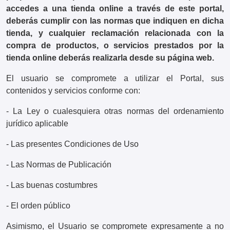
accedes a una tienda online a través de este portal,
deberás cumplir con las normas que indiquen en dicha
tienda, y cualquier reclamación relacionada con la
compra de productos, o servicios prestados por la
tienda online deberás realizarla desde su página web.
El usuario se compromete a utilizar el Portal, sus
contenidos y servicios conforme con:
- La Ley o cualesquiera otras normas del ordenamiento
jurídico aplicable
- Las presentes Condiciones de Uso
- Las Normas de Publicación
- Las buenas costumbres
- El orden público
Asimismo, el Usuario se compromete expresamente a no