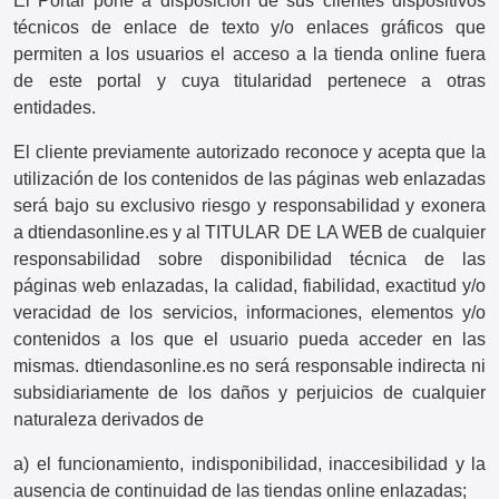
El Portal pone a disposición de sus clientes dispositivos
técnicos de enlace de texto y/o enlaces gráficos que
permiten a los usuarios el acceso a la tienda online fuera
de este portal y cuya titularidad pertenece a otras
entidades.
El cliente previamente autorizado reconoce y acepta que la
utilización de los contenidos de las páginas web enlazadas
será bajo su exclusivo riesgo y responsabilidad y exonera
a dtiendasonline.es y al TITULAR DE LA WEB de cualquier
responsabilidad sobre disponibilidad técnica de las
páginas web enlazadas, la calidad, fiabilidad, exactitud y/o
veracidad de los servicios, informaciones, elementos y/o
contenidos a los que el usuario pueda acceder en las
mismas. dtiendasonline.es no será responsable indirecta ni
subsidiariamente de los daños y perjuicios de cualquier
naturaleza derivados de
a) el funcionamiento, indisponibilidad, inaccesibilidad y la
ausencia de continuidad de las tiendas online enlazadas;