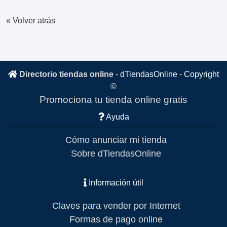
« Volver atrás
Directorio tiendas online
-
dTiendasOnline
- Copyright
©
Promociona tu tienda online gratis
Ayuda
Cómo anunciar mi tienda
Sobre dTiendasOnline
Información útil
Claves para vender por Internet
Formas de pago online