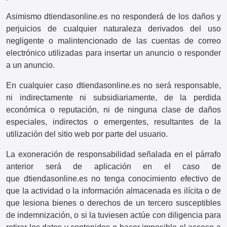
Asimismo dtiendasonline.es no responderá de los daños y
perjuicios de cualquier naturaleza derivados del uso
negligente o malintencionado de las cuentas de correo
electrónico utilizadas para insertar un anuncio o responder
a un anuncio.
En cualquier caso dtiendasonline.es no será responsable,
ni indirectamente ni subsidiariamente, de la perdida
económica o reputación, ni de ninguna clase de daños
especiales, indirectos o emergentes, resultantes de la
utilización del sitio web por parte del usuario.
La exoneración de responsabilidad señalada en el párrafo
anterior será de aplicación en el caso de
que dtiendasonline.es no tenga conocimiento efectivo de
que la actividad o la información almacenada es ilícita o de
que lesiona bienes o derechos de un tercero susceptibles
de indemnización, o si la tuviesen actúe con diligencia para