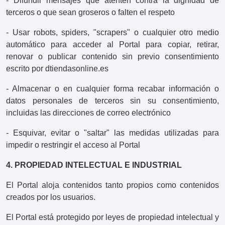
- Difundir mensajes que atenten contra la dignidad de
terceros o que sean groseros o falten el respeto
- Usar robots, spiders, "scrapers" o cualquier otro medio
automático para acceder al Portal para copiar, retirar,
renovar o publicar contenido sin previo consentimiento
escrito por dtiendasonline.es
- Almacenar o en cualquier forma recabar información o
datos personales de terceros sin su consentimiento,
incluidas las direcciones de correo electrónico
- Esquivar, evitar o "saltar" las medidas utilizadas para
impedir o restringir el acceso al Portal
4. PROPIEDAD INTELECTUAL E INDUSTRIAL
El Portal aloja contenidos tanto propios como contenidos
creados por los usuarios.
El Portal está protegido por leyes de propiedad intelectual y