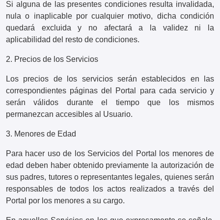
Si alguna de las presentes condiciones resulta invalidada,
nula o inaplicable por cualquier motivo, dicha condición
quedará excluida y no afectará a la validez ni la
aplicabilidad del resto de condiciones.
2. Precios de los Servicios
Los precios de los servicios serán establecidos en las
correspondientes páginas del Portal para cada servicio y
serán válidos durante el tiempo que los mismos
permanezcan accesibles al Usuario.
3. Menores de Edad
Para hacer uso de los Servicios del Portal los menores de
edad deben haber obtenido previamente la autorización de
sus padres, tutores o representantes legales, quienes serán
responsables de todos los actos realizados a través del
Portal por los menores a su cargo.