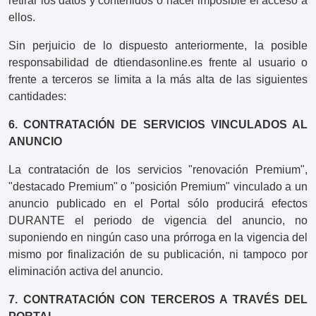
retirar los datos y contenidos o hacer imposible el acceso a
ellos.
Sin perjuicio de lo dispuesto anteriormente, la posible
responsabilidad de dtiendasonline.es frente al usuario o
frente a terceros se limita a la más alta de las siguientes
cantidades:
6. CONTRATACIÓN DE SERVICIOS VINCULADOS AL
ANUNCIO
La contratación de los servicios "renovación Premium",
"destacado Premium" o "posición Premium" vinculado a un
anuncio publicado en el Portal sólo producirá efectos
DURANTE el periodo de vigencia del anuncio, no
suponiendo en ningún caso una prórroga en la vigencia del
mismo por finalización de su publicación, ni tampoco por
eliminación activa del anuncio.
7. CONTRATACIÓN CON TERCEROS A TRAVÉS DEL