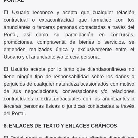
PORTAL
El Usuario reconoce y acepta que cualquier relación
contractual o extracontractual que formalice con los
anunciantes o terceras personas contactadas a través del
Portal, así como su participación en concursos,
promociones, compraventa de bienes o servicios, se
entienden realizados única y exclusivamente entre el
Usuario y el anunciante y/o tercera persona.
El Usuario acepta por lo tanto que dtiendasonline.es no
tiene ningún tipo de responsabilidad sobre los daños o
perjuicios de cualquier naturaleza ocasionados con motivo
de sus negociaciones, conversaciones y/o relaciones
contractuales o extracontractuales con los anunciantes o
terceras personas físicas o jurídicas contactadas a través
del Portal.
8. ENLACES DE TEXTO Y ENLACES GRÁFICOS