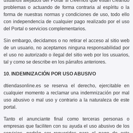
usuarios alejados del Portal si creemos que están creando
problemas o actuando de forma contraria al espíritu o la
forma de nuestras normas y condiciones de uso, todo ello
con independencia de cualquier pago realizado por el uso
del Portal o servicios complementarios.
Sin embargo, decidamos o no retirar el acceso al sitio web
de un usuario, no aceptamos ninguna responsabilidad por
el uso no autorizado o ilegal del sitio web por los usuarios,
tal y como se describe en los párrafos anteriores.
10. INDEMNIZACIÓN POR USO ABUSIVO
dtiendasonline.es se reserva el derecho, ejercitable en
cualquier momento a reclamar una indemnización por mal
uso abusivo o mal uso y contrario a la naturaleza de este
portal.
Tanto el anunciante final como terceras personas o
empresas que faciliten con su ayuda el uso abusivo de los