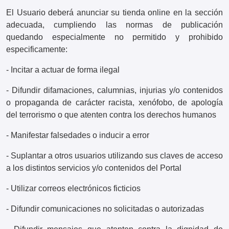
El Usuario deberá anunciar su tienda online en la sección
adecuada, cumpliendo las normas de publicación
quedando especialmente no permitido y prohibido
especificamente:
- Incitar a actuar de forma ilegal
- Difundir difamaciones, calumnias, injurias y/o contenidos
o propaganda de carácter racista, xenófobo, de apología
del terrorismo o que atenten contra los derechos humanos
- Manifestar falsedades o inducir a error
- Suplantar a otros usuarios utilizando sus claves de acceso
a los distintos servicios y/o contenidos del Portal
- Utilizar correos electrónicos ficticios
- Difundir comunicaciones no solicitadas o autorizadas