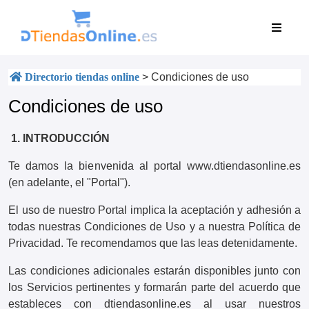
Directorio tiendas online
>
Condiciones de uso
Condiciones de uso
1. INTRODUCCIÓN
Te damos la bienvenida al portal www.dtiendasonline.es
(en adelante, el "Portal").
El uso de nuestro Portal implica la aceptación y adhesión a
todas nuestras Condiciones de Uso y a nuestra Política de
Privacidad. Te recomendamos que las leas detenidamente.
Las condiciones adicionales estarán disponibles junto con
los Servicios pertinentes y formarán parte del acuerdo que
estableces con dtiendasonline.es al usar nuestros