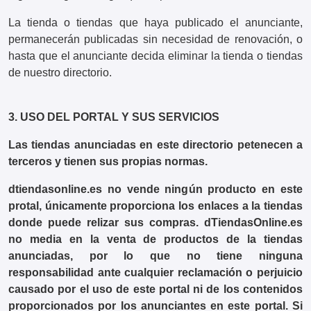
La tienda o tiendas que haya publicado el anunciante,
permanecerán publicadas sin necesidad de renovación, o
hasta que el anunciante decida eliminar la tienda o tiendas
de nuestro directorio.
3. USO DEL PORTAL Y SUS SERVICIOS
Las tiendas anunciadas en este directorio petenecen a
terceros y tienen sus propias normas.
dtiendasonline.es no vende ningún producto en este
protal, únicamente proporciona los enlaces a la tiendas
donde puede relizar sus compras. dTiendasOnline.es
no media en la venta de productos de la tiendas
anunciadas, por lo que no tiene ninguna
responsabilidad ante cualquier reclamación o perjuicio
causado por el uso de este portal ni de los contenidos
proporcionados por los anunciantes en este portal. Si