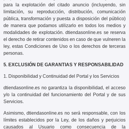
para la explotación del citado anuncio (incluyendo, sin
limitación, su reproducción, distribución, comunicación
pública, transformación y puesta a disposición del público)
de manera que podamos utilizarlo en todos los medios y
modalidades de explotación. dtiendasonline.es se reserva
el derecho de retirar contenidos en caso de que vulneren la
ley, estas Condiciones de Uso o los derechos de terceras
personas.
5. EXCLUSIÓN DE GARANTIAS Y RESPONSABILIDAD
1. Disponibilidad y Continuidad del Portal y los Servicios
dtiendasonline.es no garantiza la disponibilidad, el acceso
y/o la continuidad del funcionamiento del Portal y de sus
Servicios.
Asimismo, dtiendasonline.es no será responsable, con los
límites establecidos por la Ley, de los daños y perjuicios
causados al Usuario como consecuencia de la