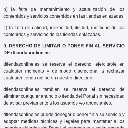
b) la falta de mantenimiento y actualización de los
contenidos y servicios contenidos en las tiendas enlazadas;
c) la falta de calidad, inexactitud, ilicitud, inutilidad de los
contenidos y servicios de las tiendas enlazadas.
9. DERECHO DE LIMITAR O PONER FIN AL SERVICIO
DE dtiendasonline.es
dtiendasonline.es se reserva el derecho, ejercitable en
cualquier momento y de modo discrecional a rechazar
cualquier tienda online en nuestro directorio.
dtiendasonline.es también se reserva el derecho de
eliminar cualquier anuncio o tienda del Portal sin necesidad
de avisar previamente a los usuarios y/o anunciantes.
dtiendasonline.es puede denegar o poner fin a su servicio y
adoptar medidas técnicas y legales para mantener a los