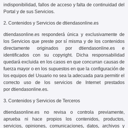
indisponibilidad, fallos de acceso y falta de continuidad del
Portal y de sus Servicios.
2. Contenidos y Servicios de dtiendasonline.es
dtiendasonline.es responderá única y exclusivamente de
los Servicios que preste por sí misma y de los contenidos
directamente originados por dtiendasonline.es e
identificados con su copyright. Dicha responsabilidad
quedará excluida en los casos en que concurran causas de
fuerza mayor o en los supuestos en que la configuración de
los equipos del Usuario no sea la adecuada para permitir el
correcto uso de los servicios de Internet prestados
por dtiendasonline.es.
3. Contenidos y Servicios de Terceros
dtiendasonline.es no revisa o controla previamente,
aprueba ni hace propios los contenidos, productos,
servicios, opiniones, comunicaciones, datos, archivos y