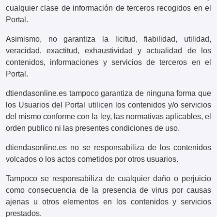
cualquier clase de información de terceros recogidos en el
Portal.
Asimismo, no garantiza la licitud, fiabilidad, utilidad,
veracidad, exactitud, exhaustividad y actualidad de los
contenidos, informaciones y servicios de terceros en el
Portal.
dtiendasonline.es tampoco garantiza de ninguna forma que
los Usuarios del Portal utilicen los contenidos y/o servicios
del mismo conforme con la ley, las normativas aplicables, el
orden publico ni las presentes condiciones de uso.
dtiendasonline.es no se responsabiliza de los contenidos
volcados o los actos cometidos por otros usuarios.
Tampoco se responsabiliza de cualquier daño o perjuicio
como consecuencia de la presencia de virus por causas
ajenas u otros elementos en los contenidos y servicios
prestados.