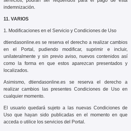
servicios, podrán ser requeridos para el pago de esta
indemnización.
11. VARIOS
1. Modificaciones en el Servicio y Condiciones de Uso
dtiendasonline.es se reserva el derecho a realizar cambios
en el Portal, pudiendo modificar, suprimir e incluir,
unilateralmente y sin previo aviso, nuevos contenidos así
como la forma en que estos aparezcan presentados y
localizados.
Asimismo, dtiendasonline.es se reserva el derecho a
realizar cambios las presentes Condiciones de Uso en
cualquier momento.
El usuario quedará sujeto a las nuevas Condiciones de
Uso que hayan sido publicadas en el momento en que
acceda o utilice los servicios del Portal.