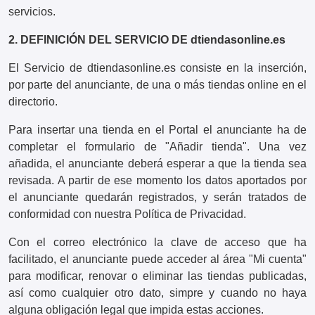
servicios.
2. DEFINICIÓN DEL SERVICIO DE dtiendasonline.es
El Servicio de dtiendasonline.es consiste en la inserción,
por parte del anunciante, de una o más tiendas online en el
directorio.
Para insertar una tienda en el Portal el anunciante ha de
completar el formulario de "Añadir tienda". Una vez
añadida, el anunciante deberá esperar a que la tienda sea
revisada. A partir de ese momento los datos aportados por
el anunciante quedarán registrados, y serán tratados de
conformidad con nuestra Política de Privacidad.
Con el correo electrónico la clave de acceso que ha
facilitado, el anunciante puede acceder al área "Mi cuenta"
para modificar, renovar o eliminar las tiendas publicadas,
así como cualquier otro dato, simpre y cuando no haya
alguna obligación legal que impida estas acciones.