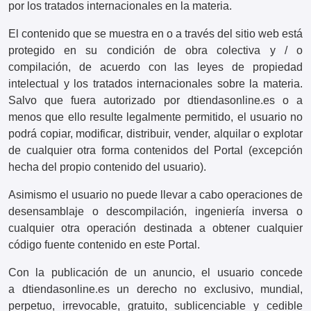
por los tratados internacionales en la materia.
El contenido que se muestra en o a través del sitio web está
protegido en su condición de obra colectiva y / o
compilación, de acuerdo con las leyes de propiedad
intelectual y los tratados internacionales sobre la materia.
Salvo que fuera autorizado por dtiendasonline.es o a
menos que ello resulte legalmente permitido, el usuario no
podrá copiar, modificar, distribuir, vender, alquilar o explotar
de cualquier otra forma contenidos del Portal (excepción
hecha del propio contenido del usuario).
Asimismo el usuario no puede llevar a cabo operaciones de
desensamblaje o descompilación, ingeniería inversa o
cualquier otra operación destinada a obtener cualquier
código fuente contenido en este Portal.
Con la publicación de un anuncio, el usuario concede
a dtiendasonline.es un derecho no exclusivo, mundial,
perpetuo, irrevocable, gratuito, sublicenciable y cedible