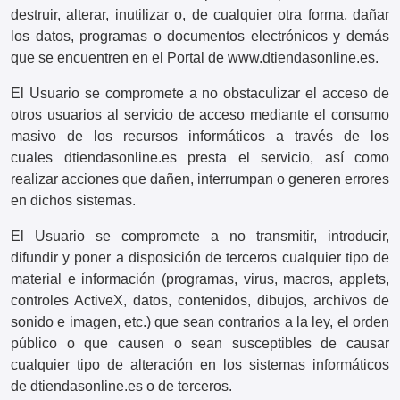
destruir, alterar, inutilizar o, de cualquier otra forma, dañar
los datos, programas o documentos electrónicos y demás
que se encuentren en el Portal de www.dtiendasonline.es.
El Usuario se compromete a no obstaculizar el acceso de
otros usuarios al servicio de acceso mediante el consumo
masivo de los recursos informáticos a través de los
cuales dtiendasonline.es presta el servicio, así como
realizar acciones que dañen, interrumpan o generen errores
en dichos sistemas.
El Usuario se compromete a no transmitir, introducir,
difundir y poner a disposición de terceros cualquier tipo de
material e información (programas, virus, macros, applets,
controles ActiveX, datos, contenidos, dibujos, archivos de
sonido e imagen, etc.) que sean contrarios a la ley, el orden
público o que causen o sean susceptibles de causar
cualquier tipo de alteración en los sistemas informáticos
de dtiendasonline.es o de terceros.