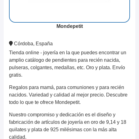
Mondepetit
Córdoba, España
Tienda online - joyería en la que puedes encontrar un
amplio catálogo de pendientes para recién nacida,
pulseras, colgantes, medallas, etc. Oro y plata. Envío
gratis.
Regalos para mamá, para comuniones y para recién
nacidos. Variedad y calidad al mejor precio. Descubre
todo lo que te ofrece Mondepetit.
Nuestro compromiso y dedicación es el diseño y
fabricación de artículos de joyería en oro de 9,14 y 18
quilates y plata de 925 milésimas con la más alta
calidad.