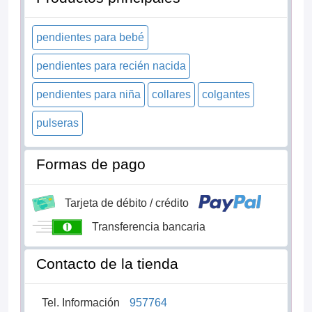
pendientes para bebé
pendientes para recién nacida
pendientes para niña
collares
colgantes
pulseras
Formas de pago
Tarjeta de débito / crédito
Transferencia bancaria
Contacto de la tienda
Tel. Información
957764