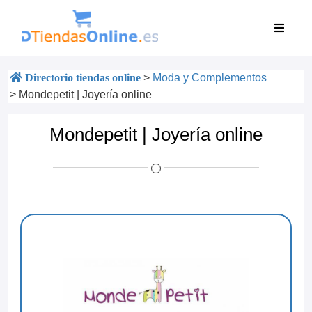
Directorio tiendas online
>
Moda y Complementos
>
Mondepetit | Joyería online
Mondepetit | Joyería online