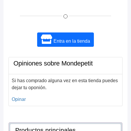
Entra en la tienda
Opiniones sobre Mondepetit
Si has comprado alguna vez en esta tienda puedes
dejar tu oponión.
Opinar
Productos principales