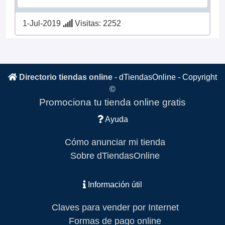
1-Jul-2019
Visitas: 2252
Directorio tiendas online
-
dTiendasOnline
- Copyright
©
Promociona tu tienda online gratis
Ayuda
Cómo anunciar mi tienda
Sobre dTiendasOnline
Información útil
Claves para vender por Internet
Formas de pago online