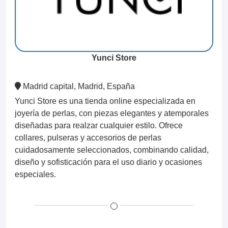
Yunci Store
Madrid capital, Madrid, España
Yunci Store es una tienda online especializada en
joyería de perlas, con piezas elegantes y atemporales
diseñadas para realzar cualquier estilo. Ofrece
collares, pulseras y accesorios de perlas
cuidadosamente seleccionados, combinando calidad,
diseño y sofisticación para el uso diario y ocasiones
especiales.