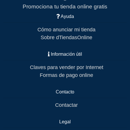
Promociona tu tienda online gratis
Ayuda
Cómo anunciar mi tienda
Sobre dTiendasOnline
Información útil
Claves para vender por Internet
Formas de pago online
Contacto
Contactar
Legal