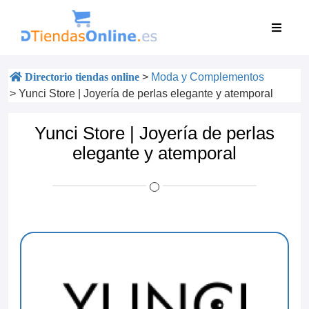
Directorio tiendas online
>
Moda y Complementos
>
Yunci Store | Joyería de perlas elegante y atemporal
Yunci Store | Joyería de perlas
elegante y atemporal