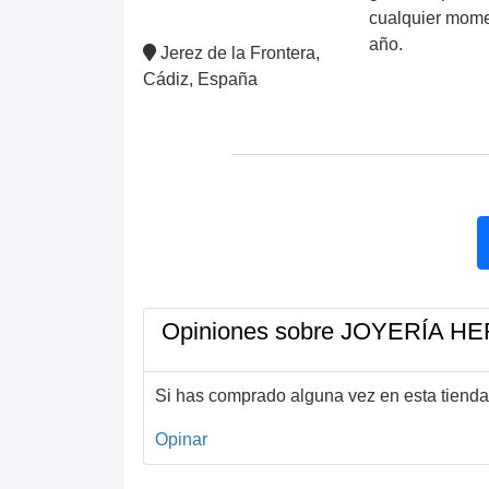
cualquier momen
año.
Jerez de la Frontera,
Cádiz, España
Opiniones sobre JOYERÍA 
Si has comprado alguna vez en esta tienda
Opinar