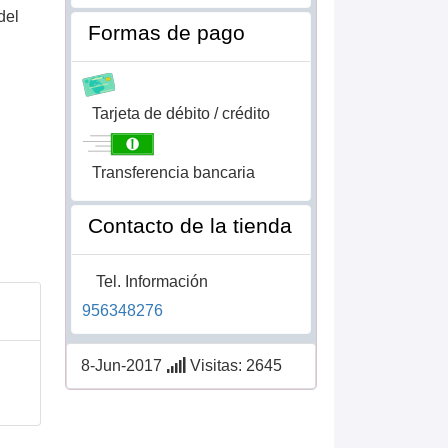
del
Formas de pago
Tarjeta de débito / crédito
Transferencia bancaria
Contacto de la tienda
Tel. Información
956348276
8-Jun-2017
Visitas: 2645