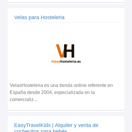
Velas para Hosteleria
VelasHosteleria es una tienda online referente en
España desde 2004, especializada en la
comercializ...
EasyTravelKids | Alquiler y venta de
cochecitos para bebés