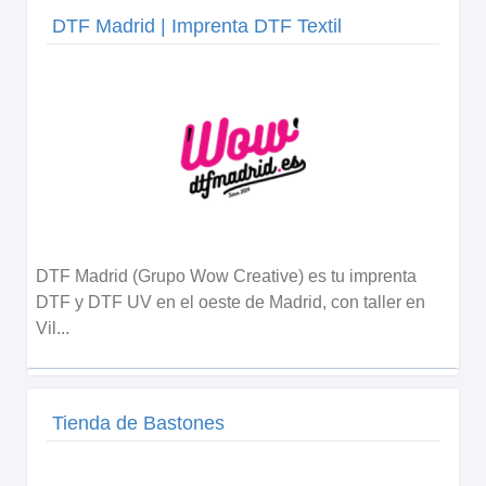
DTF Madrid | Imprenta DTF Textil
DTF Madrid (Grupo Wow Creative) es tu imprenta
DTF y DTF UV en el oeste de Madrid, con taller en
Vil...
Tienda de Bastones