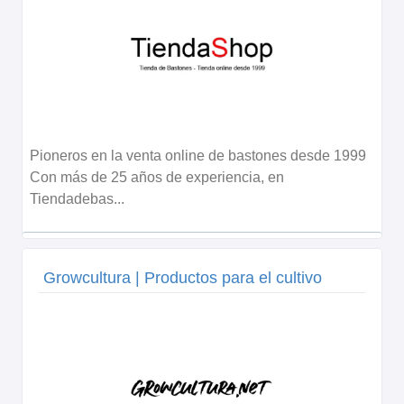
Pioneros en la venta online de bastones desde 1999
Con más de 25 años de experiencia, en
Tiendadebas...
Growcultura | Productos para el cultivo