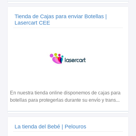
Tienda de Cajas para enviar Botellas |
Lasercart CEE
En nuestra tienda online disponemos de cajas para
botellas para protegerlas durante su envío y trans...
La tienda del Bebé | Pelouros