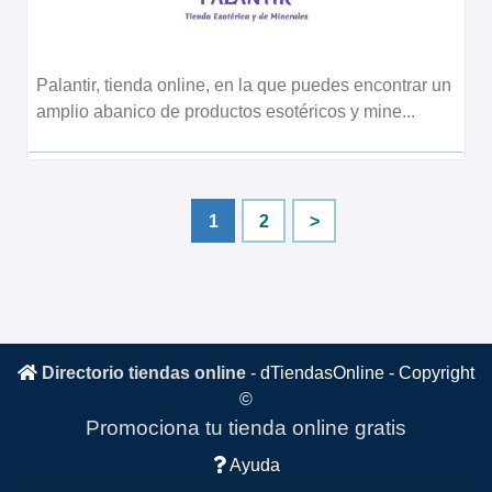
Palantir, tienda online, en la que puedes encontrar un
amplio abanico de productos esotéricos y mine...
1
2
>
Directorio tiendas online
-
dTiendasOnline
- Copyright
©
Promociona tu tienda online gratis
Ayuda