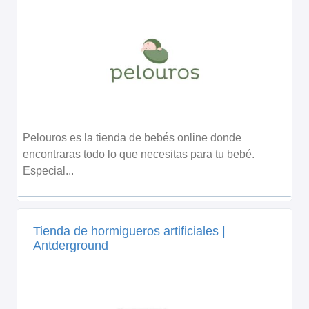
Pelouros es la tienda de bebés online donde
encontraras todo lo que necesitas para tu bebé.
Especial...
Tienda de hormigueros artificiales |
Antderground