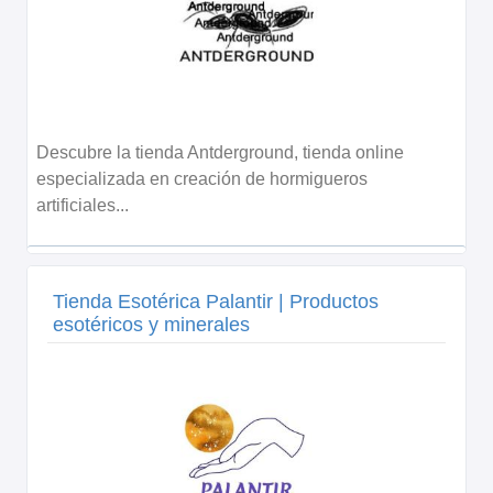
Descubre la tienda Antderground, tienda online
especializada en creación de hormigueros
artificiales...
Tienda Esotérica Palantir | Productos
esotéricos y minerales