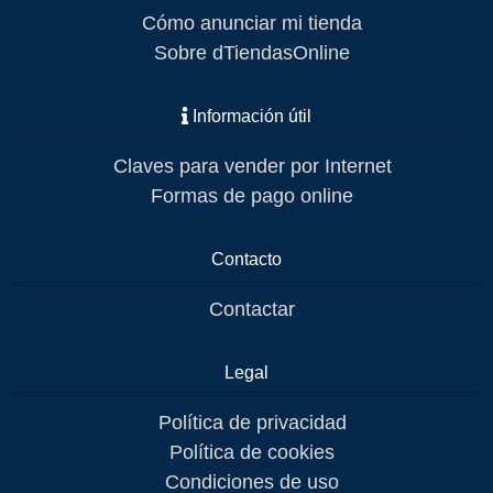
Cómo anunciar mi tienda
Sobre dTiendasOnline
Información útil
Claves para vender por Internet
Formas de pago online
Contacto
Contactar
Legal
Política de privacidad
Política de cookies
Condiciones de uso