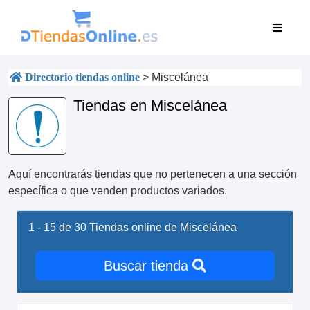
Directorio tiendas online
>
Miscelánea
Tiendas en Miscelánea
Aquí encontrarás tiendas que no pertenecen a una sección
específica o que venden productos variados.
1 - 15 de 30
Tiendas online de Miscelánea
Buscar tienda