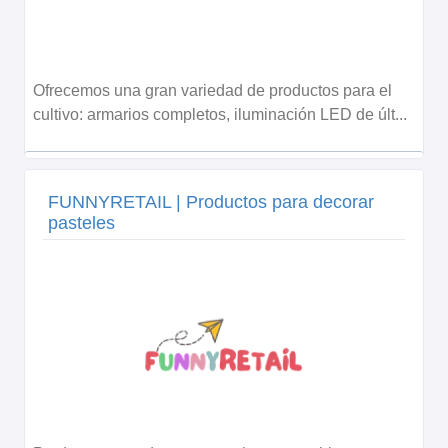
Ofrecemos una gran variedad de productos para el
cultivo: armarios completos, iluminación LED de últ...
FUNNYRETAIL | Productos para decorar
pasteles