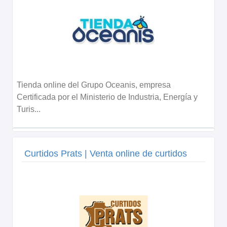
Tienda online del Grupo Oceanis, empresa
Certificada por el Ministerio de Industria, Energía y
Turis...
Curtidos Prats | Venta online de curtidos