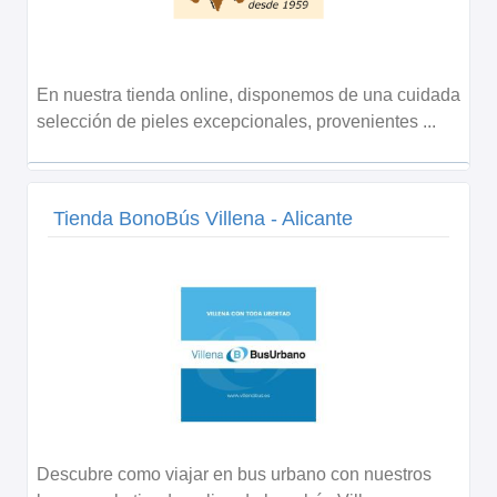
En nuestra tienda online, disponemos de una cuidada
selección de pieles excepcionales, provenientes ...
Tienda BonoBús Villena - Alicante
Descubre como viajar en bus urbano con nuestros