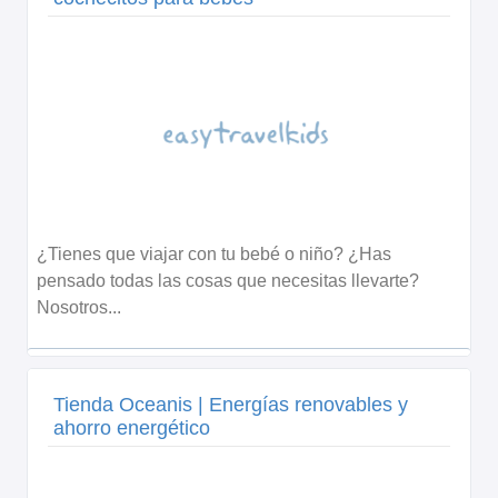
¿Tienes que viajar con tu bebé o niño? ¿Has
pensado todas las cosas que necesitas llevarte?
Nosotros...
Tienda Oceanis | Energías renovables y
ahorro energético