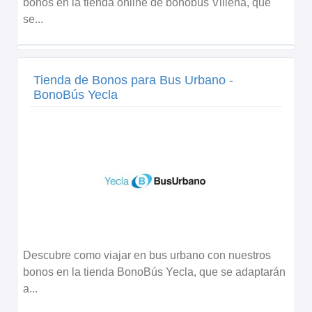
bonos en la tienda online de bonobús Villena, que
se...
Tienda de Bonos para Bus Urbano -
BonoBús Yecla
Descubre como viajar en bus urbano con nuestros
bonos en la tienda BonoBús Yecla, que se adaptarán
a...