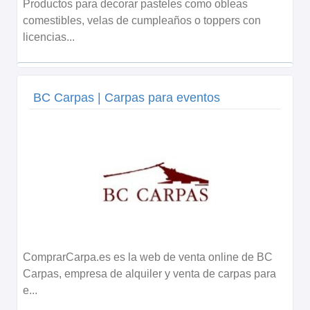
Productos para decorar pasteles como obleas
comestibles, velas de cumpleaños o toppers con
licencias...
BC Carpas | Carpas para eventos
ComprarCarpa.es es la web de venta online de BC
Carpas, empresa de alquiler y venta de carpas para
e...