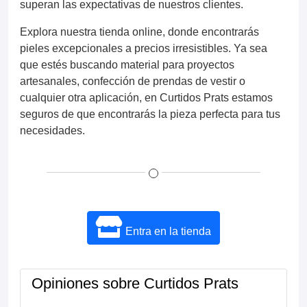
superan las expectativas de nuestros clientes.
Explora nuestra tienda online, donde encontrarás
pieles excepcionales a precios irresistibles. Ya sea
que estés buscando material para proyectos
artesanales, confección de prendas de vestir o
cualquier otra aplicación, en Curtidos Prats estamos
seguros de que encontrarás la pieza perfecta para tus
necesidades.
Entra en la tienda
Opiniones sobre Curtidos Prats