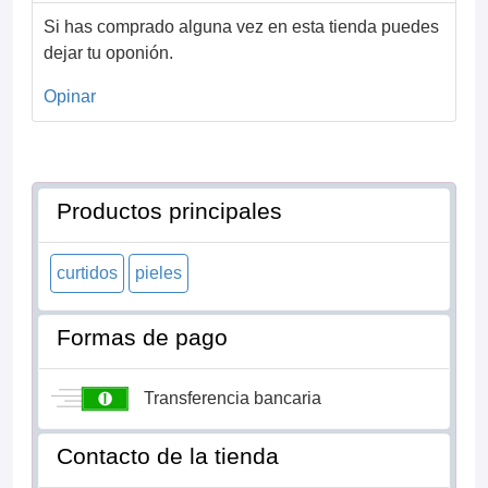
Si has comprado alguna vez en esta tienda puedes
dejar tu oponión.
Opinar
Productos principales
curtidos
pieles
Formas de pago
Transferencia bancaria
Contacto de la tienda