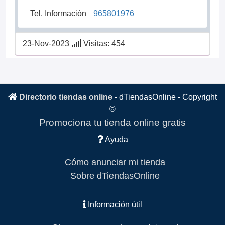
Tel. Información
965801976
23-Nov-2023
Visitas: 454
Directorio tiendas online
-
dTiendasOnline
- Copyright
©
Promociona tu tienda online gratis
Ayuda
Cómo anunciar mi tienda
Sobre dTiendasOnline
Información útil