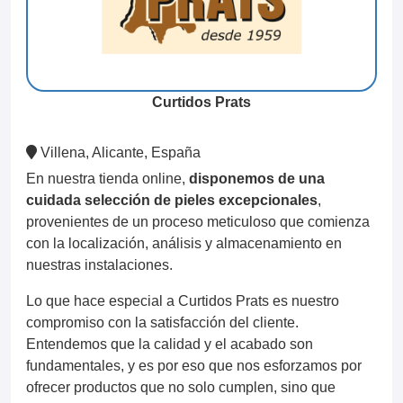
Curtidos Prats
Villena, Alicante, España
En nuestra tienda online,
disponemos de una
cuidada selección de pieles excepcionales
,
provenientes de un proceso meticuloso que comienza
con la localización, análisis y almacenamiento en
nuestras instalaciones.
Lo que hace especial a Curtidos Prats es nuestro
compromiso con la satisfacción del cliente.
Entendemos que la calidad y el acabado son
fundamentales, y es por eso que nos esforzamos por
ofrecer productos que no solo cumplen, sino que