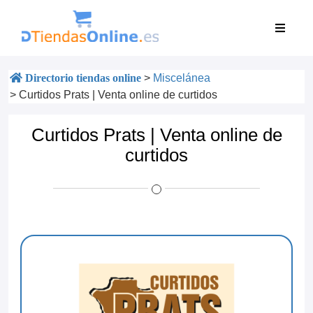
Directorio tiendas online
>
Miscelánea
>
Curtidos Prats | Venta online de curtidos
Curtidos Prats | Venta online de
curtidos