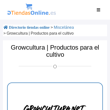
Directorio tiendas online
>
Miscelánea
>
Growcultura | Productos para el cultivo
Growcultura | Productos para el
cultivo