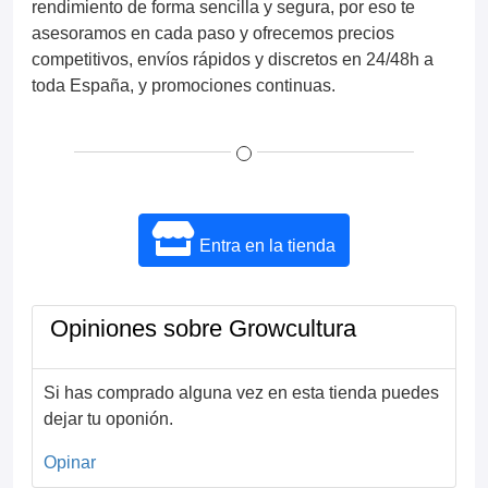
rendimiento de forma sencilla y segura, por eso te
asesoramos en cada paso y ofrecemos precios
competitivos, envíos rápidos y discretos en 24/48h a
toda España, y promociones continuas.
Entra en la tienda
Opiniones sobre Growcultura
Si has comprado alguna vez en esta tienda puedes
dejar tu oponión.
Opinar