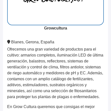
Growcultura
Blanes, Gerona, España
Ofrecemos una gran variedad de productos para el
cultivo: armarios completos, iluminación LED de última
generación, balastros, reflectores, sistemas de
ventilación y control de clima, filtros antiolor, sistemas
de riego automático y medidores de pH y EC. Además,
contamos con un amplio catálogo de fertilizantes,
aditivos, estimuladores, sustratos orgánicos y
minerales, así como una selección de fitosanitarios
para proteger tus plantas de plagas o enfermedades.
En Grow Cultura queremos que consigas el mejor