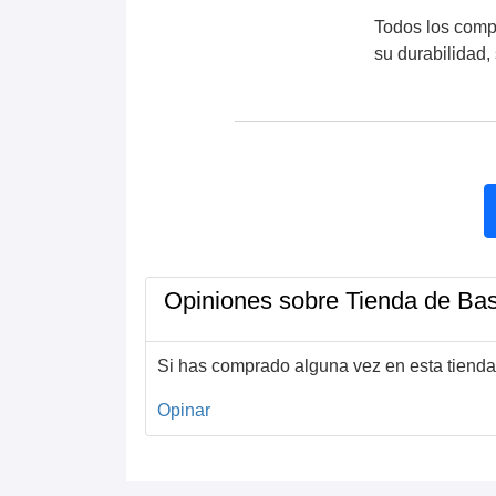
Todos los comp
su durabilidad, 
Opiniones sobre Tienda de Ba
Si has comprado alguna vez en esta tienda
Opinar