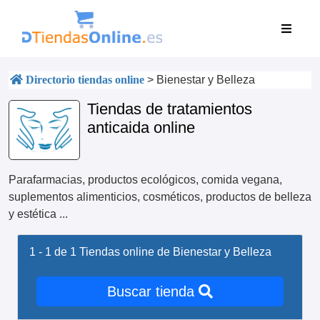
Directorio tiendas online
>
Bienestar y Belleza
Tiendas de tratamientos
anticaida online
Parafarmacias, productos ecológicos, comida vegana,
suplementos alimenticios, cosméticos, productos de belleza
y estética ...
1 - 1 de 1
Tiendas online de Bienestar y Belleza
Buscar tienda