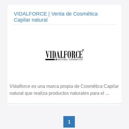
VIDALFORCE | Venta de Cosmética
Capilar natural
Vidalforce es una marca propia de Cosmética Capilar
natural que realiza productos naturales para el ...
1