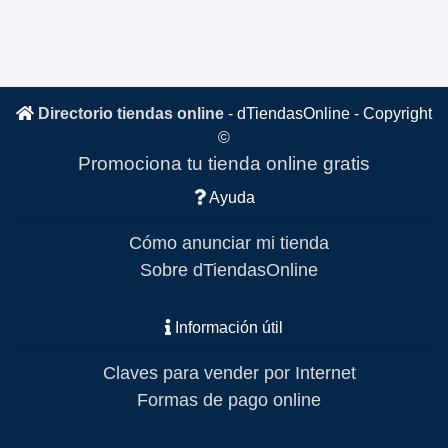
Directorio tiendas online
-
dTiendasOnline
- Copyright
©
Promociona tu tienda online gratis
Ayuda
Cómo anunciar mi tienda
Sobre dTiendasOnline
Información útil
Claves para vender por Internet
Formas de pago online