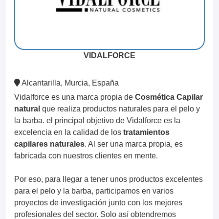
VIDALFORCE
Alcantarilla, Murcia, España
Vidalforce es una marca propia de
Cosmética Capilar
natural
que realiza productos naturales para el pelo y
la barba. el principal objetivo de Vidalforce es la
excelencia en la calidad de los
tratamientos
capilares naturales
. Al ser una marca propia, es
fabricada con nuestros clientes en mente.
Por eso, para llegar a tener unos productos excelentes
para el pelo y la barba, participamos en varios
proyectos de investigación junto con los mejores
profesionales del sector. Solo así obtendremos