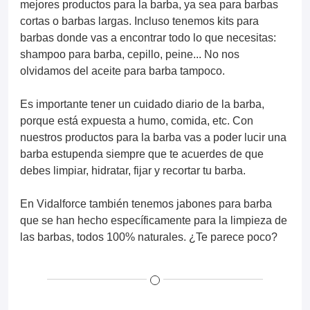
mejores productos para la barba, ya sea para barbas
cortas o barbas largas. Incluso tenemos kits para
barbas donde vas a encontrar todo lo que necesitas:
shampoo para barba, cepillo, peine... No nos
olvidamos del aceite para barba tampoco.
Es importante tener un cuidado diario de la barba,
porque está expuesta a humo, comida, etc. Con
nuestros productos para la barba vas a poder lucir una
barba estupenda siempre que te acuerdes de que
debes limpiar, hidratar, fijar y recortar tu barba.
En Vidalforce también tenemos jabones para barba
que se han hecho específicamente para la limpieza de
las barbas, todos 100% naturales. ¿Te parece poco?