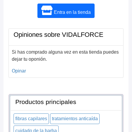
Entra en la tienda
Opiniones sobre VIDALFORCE
Si has comprado alguna vez en esta tienda puedes
dejar tu oponión.
Opinar
Productos principales
fibras capilares
tratamientos anticaída
cuidado de la barba