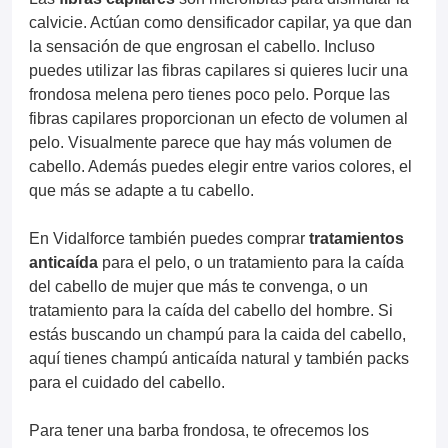
calvicie. Actúan como densificador capilar, ya que dan
la sensación de que engrosan el cabello. Incluso
puedes utilizar las fibras capilares si quieres lucir una
frondosa melena pero tienes poco pelo. Porque las
fibras capilares proporcionan un efecto de volumen al
pelo. Visualmente parece que hay más volumen de
cabello. Además puedes elegir entre varios colores, el
que más se adapte a tu cabello.
En Vidalforce también puedes comprar
tratamientos
anticaída
para el pelo, o un tratamiento para la caída
del cabello de mujer que más te convenga, o un
tratamiento para la caída del cabello del hombre. Si
estás buscando un champú para la caida del cabello,
aquí tienes champú anticaída natural y también packs
para el cuidado del cabello.
Para tener una barba frondosa, te ofrecemos los