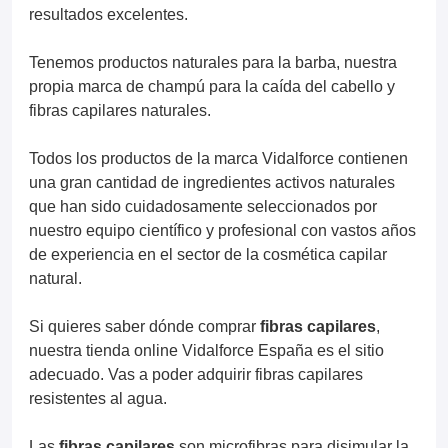
resultados excelentes.
Tenemos productos naturales para la barba, nuestra
propia marca de champú para la caída del cabello y
fibras capilares naturales.
Todos los productos de la marca Vidalforce contienen
una gran cantidad de ingredientes activos naturales
que han sido cuidadosamente seleccionados por
nuestro equipo científico y profesional con vastos años
de experiencia en el sector de la cosmética capilar
natural.
Si quieres saber dónde comprar
fibras capilares
,
nuestra tienda online Vidalforce España es el sitio
adecuado. Vas a poder adquirir fibras capilares
resistentes al agua.
Las
fibras capilares
son microfibras para disimular la