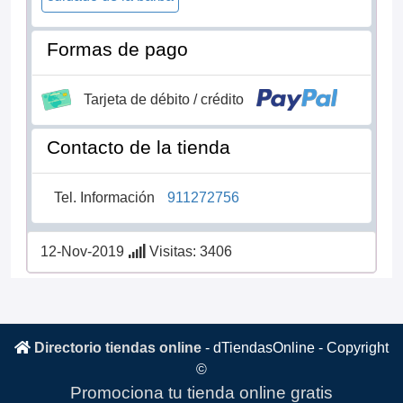
Formas de pago
Tarjeta de débito / crédito
Contacto de la tienda
Tel. Información
911272756
12-Nov-2019
Visitas: 3406
Directorio tiendas online
-
dTiendasOnline
- Copyright
©
Promociona tu tienda online gratis