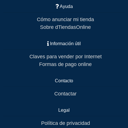
Ayuda
Cómo anunciar mi tienda
Sobre dTiendasOnline
Información útil
Claves para vender por Internet
Formas de pago online
Contacto
Contactar
Legal
Política de privacidad