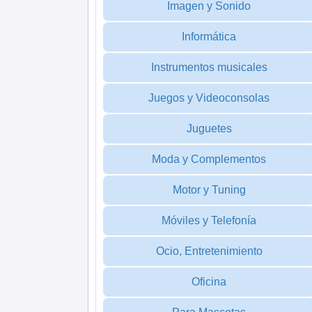
Imagen y Sonido
Informática
Instrumentos musicales
Juegos y Videoconsolas
Juguetes
Moda y Complementos
Motor y Tuning
Móviles y Telefonía
Ocio, Entretenimiento
Oficina