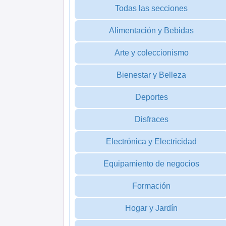
Todas las secciones
Alimentación y Bebidas
Arte y coleccionismo
Bienestar y Belleza
Deportes
Disfraces
Electrónica y Electricidad
Equipamiento de negocios
Formación
Hogar y Jardín