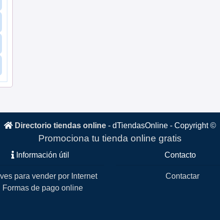
Directorio tiendas online
-
dTiendasOnline
- Copyright ©
Promociona tu tienda online gratis
Información útil
Contacto
ves para vender por Internet
Contactar
Formas de pago online