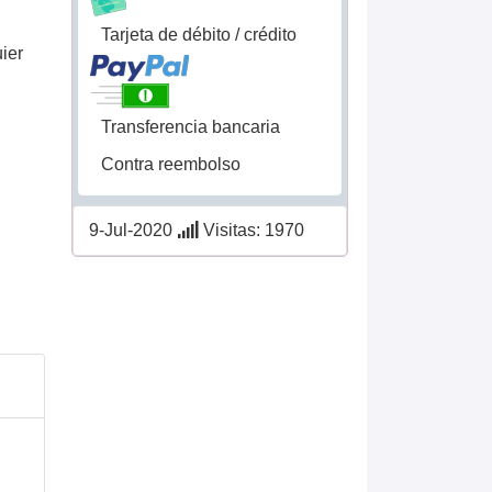
Tarjeta de débito / crédito
ier
Transferencia bancaria
Contra reembolso
9-Jul-2020
Visitas: 1970