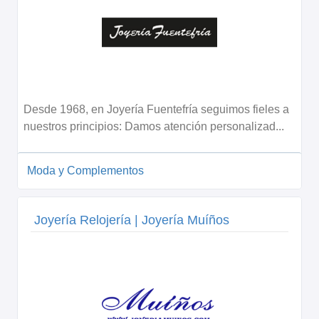
Desde 1968, en Joyería Fuentefría seguimos fieles a
nuestros principios: Damos atención personalizad...
Moda y Complementos
Joyería Relojería | Joyería Muíños