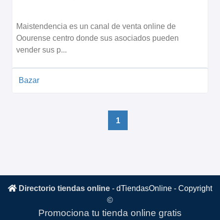
Maistendencia es un canal de venta online de
Oourense centro donde sus asociados pueden
vender sus p...
Bazar
1
Directorio tiendas online
-
dTiendasOnline
- Copyright
©
Promociona tu tienda online gratis