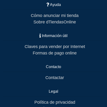
Ayuda
Cómo anunciar mi tienda
Sobre dTiendasOnline
Información útil
Claves para vender por Internet
Formas de pago online
Contacto
Contactar
Legal
Política de privacidad