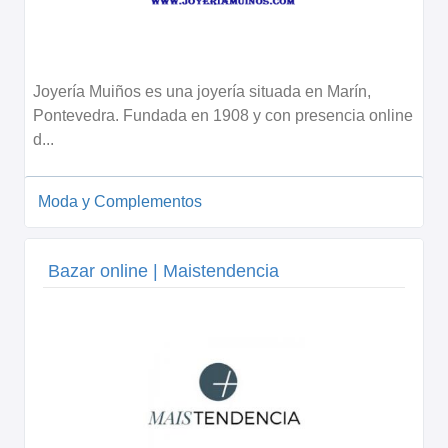
Joyería Muiños es una joyería situada en Marín,
Pontevedra. Fundada en 1908 y con presencia online
d...
Moda y Complementos
Bazar online | Maistendencia