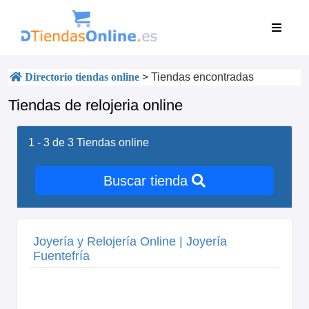
Directorio tiendas online
>
Tiendas encontradas
Tiendas de relojeria online
1 - 3 de 3
Tiendas online
Buscar tienda
Joyería y Relojería Online | Joyería
Fuentefría