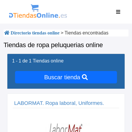
Directorio tiendas online
>
Tiendas encontradas
Tiendas de ropa peluquerias online
1 - 1 de 1
Tiendas online
Buscar tienda
LABORMAT. Ropa laboral, Uniformes.