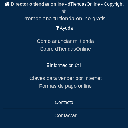
Directorio tiendas online
-
dTiendasOnline
- Copyright
©
Promociona tu tienda online gratis
Ayuda
Cómo anunciar mi tienda
Sobre dTiendasOnline
Información útil
Claves para vender por Internet
Formas de pago online
Contacto
Contactar