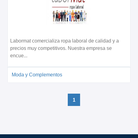
Labormat comercializa ropa laboral de calidad y a
precios muy competitivos. Nuestra empresa se
encue...
Moda y Complementos
1