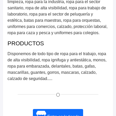
limpieza, ropa para la industria, ropa para el sector
sanitario, ropa de alta visibilidad, ropa para trabajo de
laboratorio, ropa para el sector de peluquería y
estética, batas para maestras, ropa para orquestas,
uniformes para comercios, calzado, protección laboral,
ropa para caza y pesca y uniformes para colegios.
PRODUCTOS
Disponemos de todo tipo de ropa para el trabajo, ropa
de alta visibilidad, ropa ignifuga y antiestática, monos,
ropa para embarazada, delantales, batas, gafas,
mascarillas, guantes, gorros, mascaras, calzado,
calzado de seguridad.....