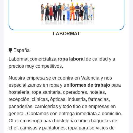
LABORMAT
España
Labormat comercializa
ropa laboral
de calidad y a
precios muy competitivos.
Nuestra empresa se encuentra en Valencia y nos
especializamos en ropa y
uniformes de trabajo
para
hostelería, ropa sanitaria, operadores, hoteles,
recepción, clínicas, ópticas, industria, farmacias,
panaderías, carnicerías y todo tipo de empresas en
general. Contamos con entrega inmediata a domicilio.
Ofrecemos ropa para hostelería como chaquetas de
chef, camisas y pantalones, ropa para servicios de