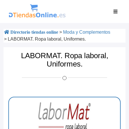
Directorio tiendas online
>
Moda y Complementos
>
LABORMAT. Ropa laboral, Uniformes.
LABORMAT. Ropa laboral,
Uniformes.