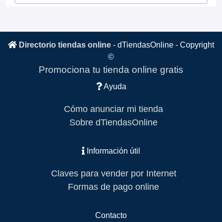
Directorio tiendas online
-
dTiendasOnline
- Copyright
©
Promociona tu tienda online gratis
Ayuda
Cómo anunciar mi tienda
Sobre dTiendasOnline
Información útil
Claves para vender por Internet
Formas de pago online
Contacto