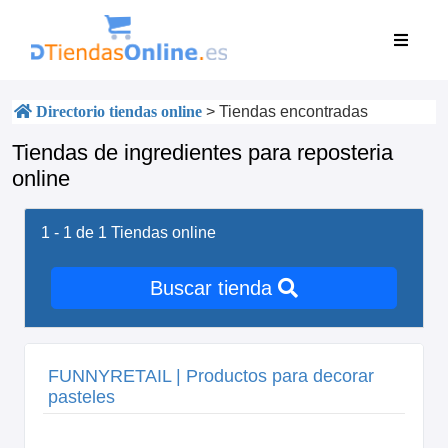
Directorio tiendas online
>
Tiendas encontradas
Tiendas de ingredientes para reposteria
online
1 - 1 de 1
Tiendas online
Buscar tienda
FUNNYRETAIL | Productos para decorar
pasteles