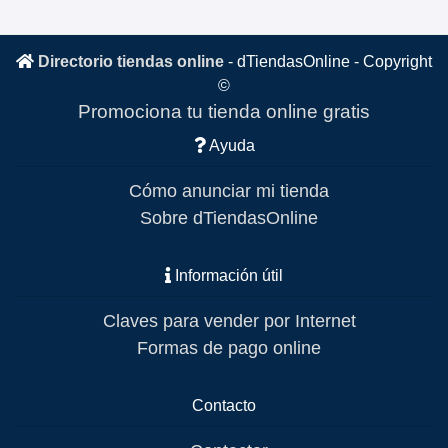
Directorio tiendas online
-
dTiendasOnline
- Copyright
©
Promociona tu tienda online gratis
Ayuda
Cómo anunciar mi tienda
Sobre dTiendasOnline
Información útil
Claves para vender por Internet
Formas de pago online
Contacto