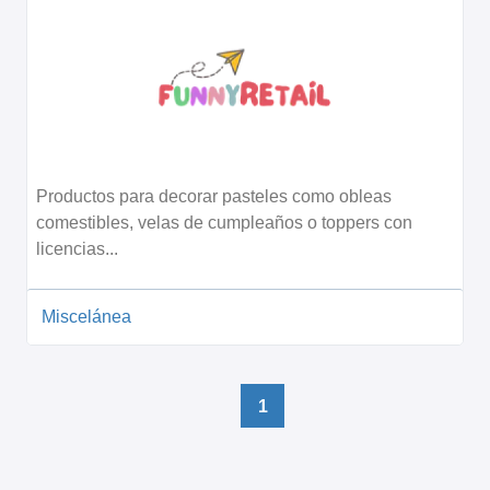
Productos para decorar pasteles como obleas
comestibles, velas de cumpleaños o toppers con
licencias...
Miscelánea
1