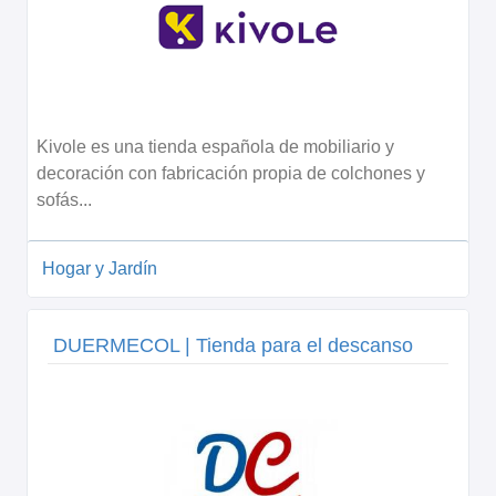
Kivole es una tienda española de mobiliario y
decoración con fabricación propia de colchones y
sofás...
Hogar y Jardín
DUERMECOL | Tienda para el descanso