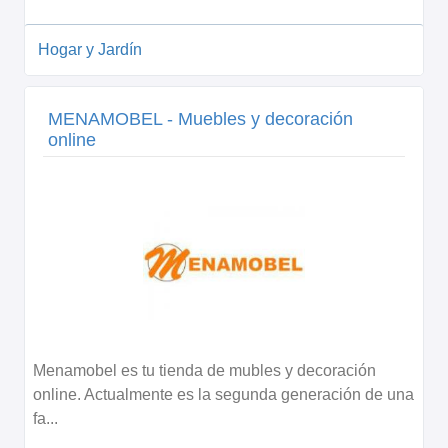
Hogar y Jardín
MENAMOBEL - Muebles y decoración
online
Menamobel es tu tienda de mubles y decoración
online. Actualmente es la segunda generación de una
fa...