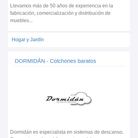
Llevamos más de 50 años de experiencia en la
fabricación, comercialización y distribución de
muebles...
Hogar y Jardín
DORMIDÁN - Colchones baratos
Dormidán es especialista en sistemas de descanso.