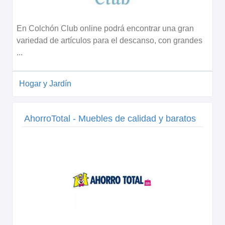
En Colchón Club online podrá encontrar una gran
variedad de artículos para el descanso, con grandes
...
Hogar y Jardín
AhorroTotal - Muebles de calidad y baratos