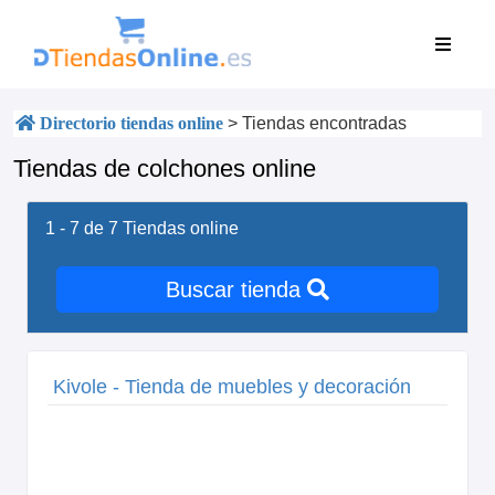
Directorio tiendas online
>
Tiendas encontradas
Tiendas de colchones online
1 - 7 de 7
Tiendas online
Buscar tienda
Kivole - Tienda de muebles y decoración