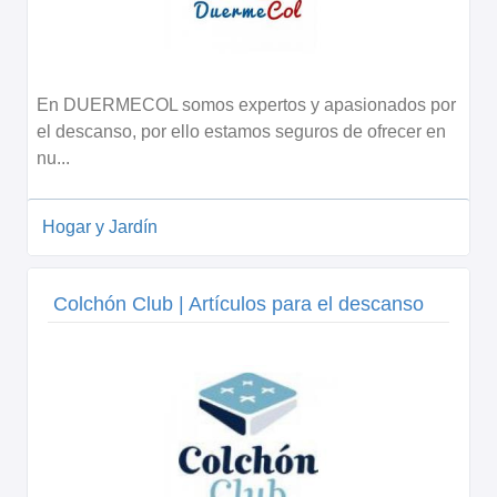
En DUERMECOL somos expertos y apasionados por
el descanso, por ello estamos seguros de ofrecer en
nu...
Hogar y Jardín
Colchón Club | Artículos para el descanso