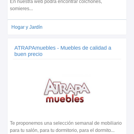
En nuestra web podrá encontrar colchones,
somieres...
Hogar y Jardín
ATRAPAmuebles - Muebles de calidad a
buen precio
Te proponemos una selección semanal de mobiliario
para tu salón, para tu dormitorio, para el dormito...