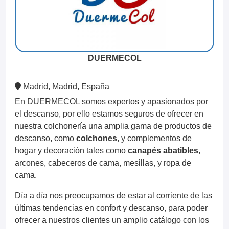
DUERMECOL
Madrid, Madrid, España
En DUERMECOL somos expertos y apasionados por
el descanso, por ello estamos seguros de ofrecer en
nuestra colchonería una amplia gama de productos de
descanso, como
colchones
, y complementos de
hogar y decoración tales como
canapés abatibles
,
arcones, cabeceros de cama, mesillas, y ropa de
cama.
Día a día nos preocupamos de estar al corriente de las
últimas tendencias en confort y descanso, para poder
ofrecer a nuestros clientes un amplio catálogo con los