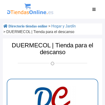
Directorio tiendas online
>
Hogar y Jardín
>
DUERMECOL | Tienda para el descanso
DUERMECOL | Tienda para el
descanso