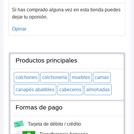
Si has comprado alguna vez en esta tienda puedes
dejar tu oponión.
Opinar
Productos principales
colchones
colchonería
muebles
camas
canapés abatibles
cabeceros
almohadas
Formas de pago
Tarjeta de débito / crédito