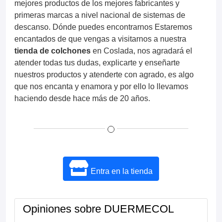
mejores productos de los mejores fabricantes y
primeras marcas a nivel nacional de sistemas de
descanso. Dónde puedes encontrarnos Estaremos
encantados de que vengas a visitarnos a nuestra
tienda de colchones
en Coslada, nos agradará el
atender todas tus dudas, explicarte y enseñarte
nuestros productos y atenderte con agrado, es algo
que nos encanta y enamora y por ello lo llevamos
haciendo desde hace más de 20 años.
Entra en la tienda
Opiniones sobre DUERMECOL