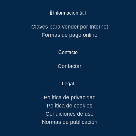
Información útil
Claves para vender por Internet
Formas de pago online
Contacto
Contactar
Legal
Política de privacidad
Política de cookies
Condiciones de uso
Normas de publicación