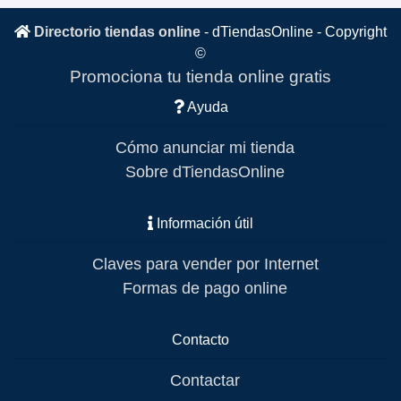
Directorio tiendas online
-
dTiendasOnline
- Copyright
©
Promociona tu tienda online gratis
Ayuda
Cómo anunciar mi tienda
Sobre dTiendasOnline
Información útil
Claves para vender por Internet
Formas de pago online
Contacto
Contactar