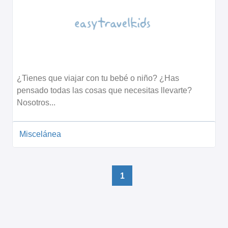
¿Tienes que viajar con tu bebé o niño? ¿Has
pensado todas las cosas que necesitas llevarte?
Nosotros...
Miscelánea
1