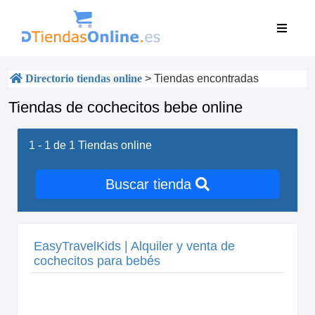
Directorio tiendas online
>
Tiendas encontradas
Tiendas de cochecitos bebe online
1 - 1 de 1
Tiendas online
Buscar tienda
EasyTravelKids | Alquiler y venta de
cochecitos para bebés