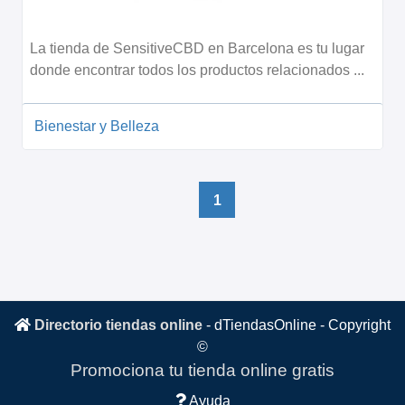
La tienda de SensitiveCBD en Barcelona es tu lugar
donde encontrar todos los productos relacionados ...
Bienestar y Belleza
1
Directorio tiendas online
-
dTiendasOnline
- Copyright
©
Promociona tu tienda online gratis
Ayuda