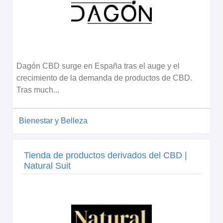
Dagón CBD surge en España tras el auge y el
crecimiento de la demanda de productos de CBD.
Tras much...
Bienestar y Belleza
Tienda de productos derivados del CBD |
Natural Suit