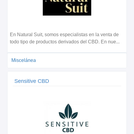
En Natural Suit, somos especialistas en la venta de
todo tipo de productos derivados del CBD. En nue...
Miscelánea
Sensitive CBD