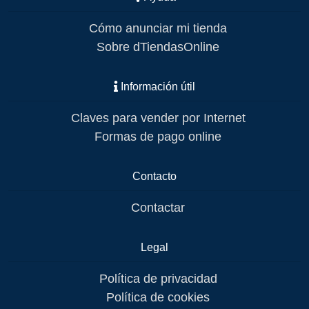
Cómo anunciar mi tienda
Sobre dTiendasOnline
Información útil
Claves para vender por Internet
Formas de pago online
Contacto
Contactar
Legal
Política de privacidad
Política de cookies