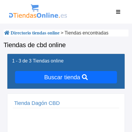
Directorio tiendas online
>
Tiendas encontradas
Tiendas de cbd online
1 - 3 de 3
Tiendas online
Buscar tienda
Tienda Dagón CBD