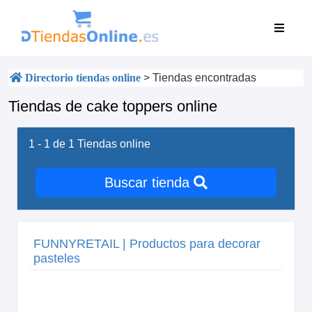
Directorio tiendas online
>
Tiendas encontradas
Tiendas de cake toppers online
1 - 1 de 1
Tiendas online
Buscar tienda
FUNNYRETAIL | Productos para decorar
pasteles