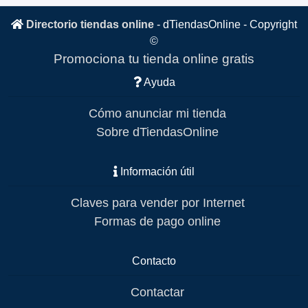
Directorio tiendas online
-
dTiendasOnline
- Copyright
©
Promociona tu tienda online gratis
Ayuda
Cómo anunciar mi tienda
Sobre dTiendasOnline
Información útil
Claves para vender por Internet
Formas de pago online
Contacto
Contactar