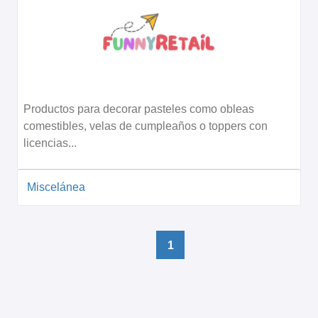
Productos para decorar pasteles como obleas
comestibles, velas de cumpleaños o toppers con
licencias...
Miscelánea
1