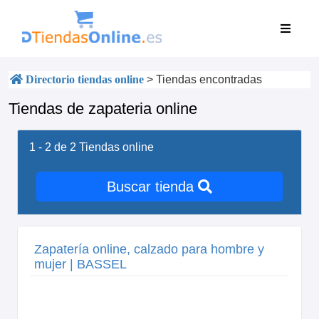
Directorio tiendas online
>
Tiendas encontradas
Tiendas de zapateria online
1 - 2 de 2
Tiendas online
Buscar tienda
Zapatería online, calzado para hombre y
mujer | BASSEL