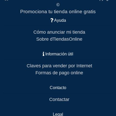
©
Promociona tu tienda online gratis
Ayuda
Cómo anunciar mi tienda
Sobre dTiendasOnline
Información útil
Claves para vender por Internet
Formas de pago online
Contacto
Contactar
Legal