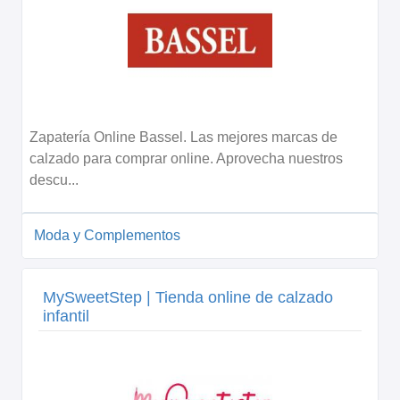
Zapatería Online Bassel. Las mejores marcas de
calzado para comprar online. Aprovecha nuestros
descu...
Moda y Complementos
MySweetStep | Tienda online de calzado
infantil