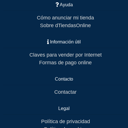
Ayuda
Cómo anunciar mi tienda
Sobre dTiendasOnline
Información útil
Claves para vender por Internet
Formas de pago online
Contacto
Contactar
Legal
Política de privacidad