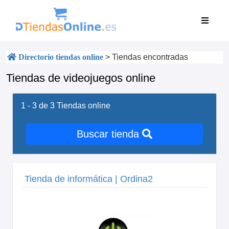
Directorio tiendas online
>
Tiendas encontradas
Tiendas de videojuegos online
1 - 3 de 3
Tiendas online
Buscar tienda
Tienda de informática | Ordina2