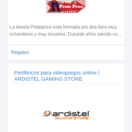
La tienda Prideprice está formada por dos fans muy
ochenteros y muy locuelos. Durante años siendo co...
Regalos
Periféricos para videojuegos online |
ARDISTEL GAMING STORE