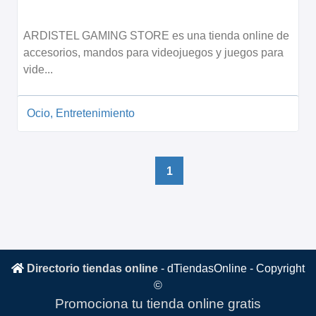
ARDISTEL GAMING STORE es una tienda online de
accesorios, mandos para videojuegos y juegos para
vide...
Ocio, Entretenimiento
1
Directorio tiendas online
-
dTiendasOnline
- Copyright
©
Promociona tu tienda online gratis