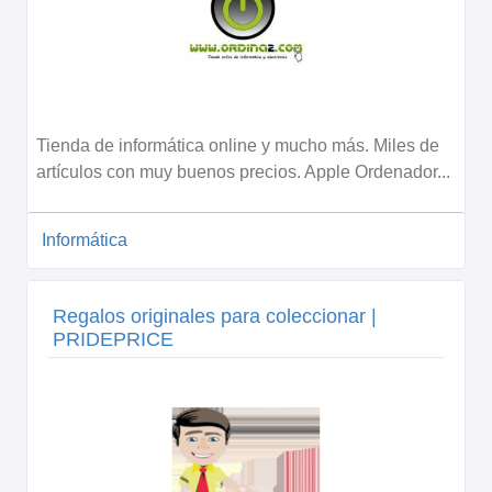
Tienda de informática online y mucho más. Miles de
artículos con muy buenos precios. Apple Ordenador...
Informática
Regalos originales para coleccionar |
PRIDEPRICE