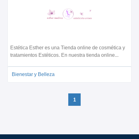
Estética Esther es una Tienda online de cosmética y
tratamientos Estéticos. En nuestra tienda online...
Bienestar y Belleza
1