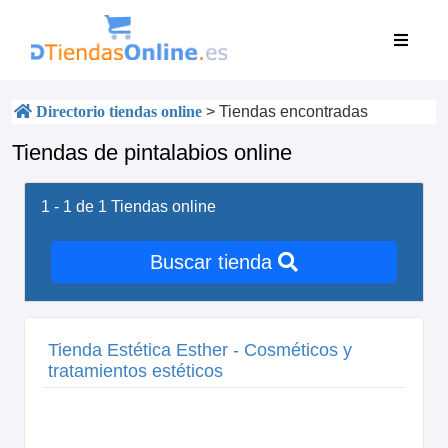
Directorio tiendas online
>
Tiendas encontradas
Tiendas de pintalabios online
1 - 1 de 1
Tiendas online
Buscar tienda
Tienda Estética Esther - Cosméticos y
tratamientos estéticos