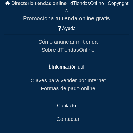
Directorio tiendas online
-
dTiendasOnline
- Copyright
©
Promociona tu tienda online gratis
Ayuda
Cómo anunciar mi tienda
Sobre dTiendasOnline
Información útil
Claves para vender por Internet
Formas de pago online
Contacto
Contactar