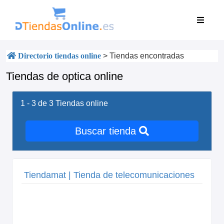
Directorio tiendas online
>
Tiendas encontradas
Tiendas de optica online
1 - 3 de 3
Tiendas online
Buscar tienda
Tiendamat | Tienda de telecomunicaciones