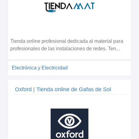
Tienda online profesional dedicada al material para
profesionales de las instalaciones de redes. Ten...
Electrónica y Electricidad
Oxford | Tienda online de Gafas de Sol