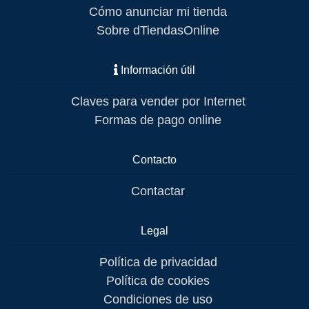
Cómo anunciar mi tienda
Sobre dTiendasOnline
Información útil
Claves para vender por Internet
Formas de pago online
Contacto
Contactar
Legal
Política de privacidad
Política de cookies
Condiciones de uso