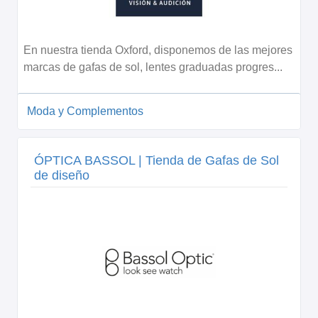
En nuestra tienda Oxford, disponemos de las mejores
marcas de gafas de sol, lentes graduadas progres...
Moda y Complementos
ÓPTICA BASSOL | Tienda de Gafas de Sol
de diseño