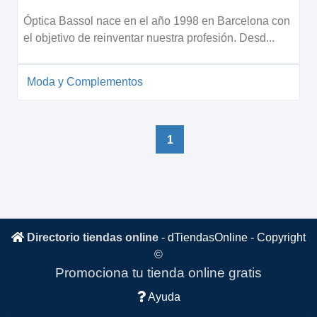
Óptica Bassol nace en el año 1998 en Barcelona con
el objetivo de reinventar nuestra profesión. Desd...
Moda y Complementos
1
Directorio tiendas online
-
dTiendasOnline
- Copyright
©
Promociona tu tienda online gratis
Ayuda