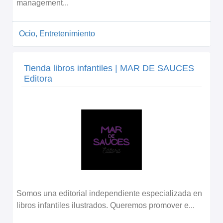
management...
Ocio, Entretenimiento
Tienda libros infantiles | MAR DE SAUCES
Editora
Somos una editorial independiente especializada en
libros infantiles ilustrados. Queremos promover e...