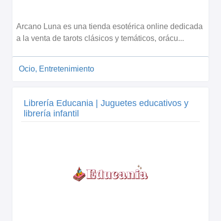
Arcano Luna es una tienda esotérica online dedicada
a la venta de tarots clásicos y temáticos, orácu...
Ocio, Entretenimiento
Librería Educania | Juguetes educativos y
librería infantil