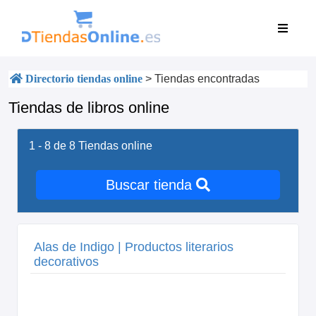
Directorio tiendas online
>
Tiendas encontradas
Tiendas de libros online
1 - 8 de 8
Tiendas online
Buscar tienda
Alas de Indigo | Productos literarios
decorativos