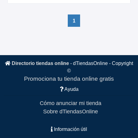
1
Directorio tiendas online
-
dTiendasOnline
- Copyright
©
Promociona tu tienda online gratis
Ayuda
Cómo anunciar mi tienda
Sobre dTiendasOnline
Información útil