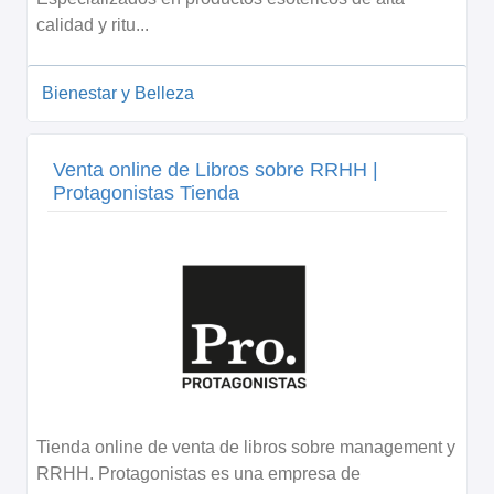
calidad y ritu...
Bienestar y Belleza
Venta online de Libros sobre RRHH |
Protagonistas Tienda
Tienda online de venta de libros sobre management y
RRHH. Protagonistas es una empresa de