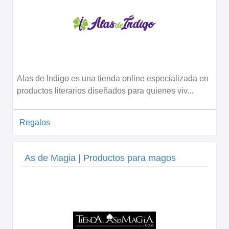
Alas de Indigo es una tienda online especializada en
productos literarios diseñados para quienes viv...
Regalos
As de Magia | Productos para magos