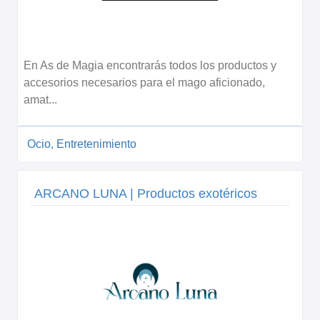
En As de Magia encontrarás todos los productos y
accesorios necesarios para el mago aficionado,
amat...
Ocio, Entretenimiento
ARCANO LUNA | Productos exotéricos