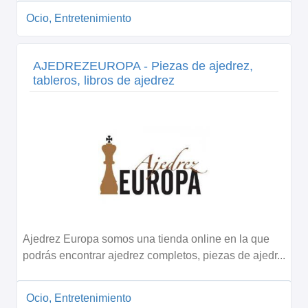
Ocio, Entretenimiento
AJEDREZEUROPA - Piezas de ajedrez,
tableros, libros de ajedrez
Ajedrez Europa somos una tienda online en la que
podrás encontrar ajedrez completos, piezas de ajedr...
Ocio, Entretenimiento