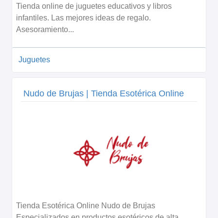
Tienda online de juguetes educativos y libros
infantiles. Las mejores ideas de regalo.
Asesoramiento...
Juguetes
Nudo de Brujas | Tienda Esotérica Online
Tienda Esotérica Online Nudo de Brujas
Especializados en productos esotéricos de alta