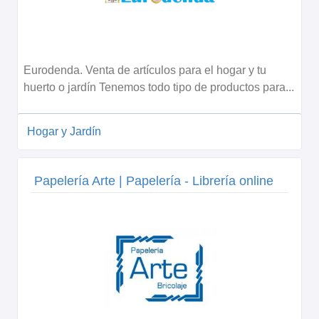
Eurodenda. Venta de artículos para el hogar y tu
huerto o jardín Tenemos todo tipo de productos para...
Hogar y Jardín
Papelería Arte | Papelería - Librería online