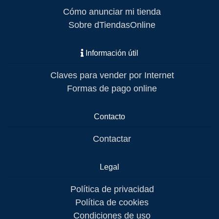
Cómo anunciar mi tienda
Sobre dTiendasOnline
Información útil
Claves para vender por Internet
Formas de pago online
Contacto
Contactar
Legal
Política de privacidad
Política de cookies
Condiciones de uso