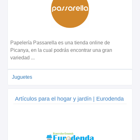
Papelería Passarella es una tienda online de
Picanya, en la cual podrás encontrar una gran
variedad ...
Juguetes
Artículos para el hogar y jardín | Eurodenda