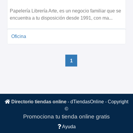
Papelería Librería Arte, es un negocio familiar que se
encuentra a tu disposición desde 1991, con ma...
Oficina
1
Directorio tiendas online
-
dTiendasOnline
- Copyright
©
Promociona tu tienda online gratis
Ayuda