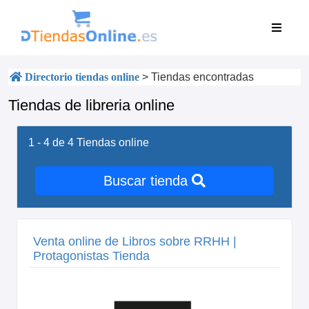
Directorio tiendas online
>
Tiendas encontradas
Tiendas de libreria online
1 - 4 de 4
Tiendas online
Buscar tienda
Venta online de Libros sobre RRHH |
Protagonistas Tienda