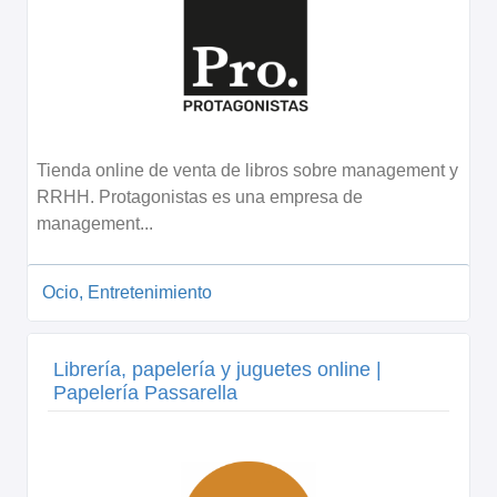
Tienda online de venta de libros sobre management y
RRHH. Protagonistas es una empresa de
management...
Ocio, Entretenimiento
Librería, papelería y juguetes online |
Papelería Passarella