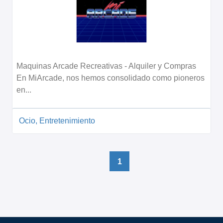
Maquinas Arcade Recreativas - Alquiler y Compras
En MiArcade, nos hemos consolidado como pioneros
en...
Ocio, Entretenimiento
1