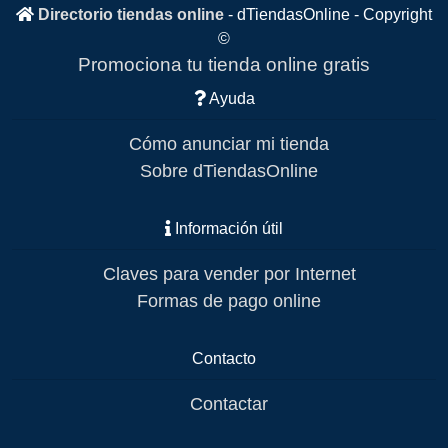
Directorio tiendas online
-
dTiendasOnline
- Copyright
©
Promociona tu tienda online gratis
Ayuda
Cómo anunciar mi tienda
Sobre dTiendasOnline
Información útil
Claves para vender por Internet
Formas de pago online
Contacto
Contactar