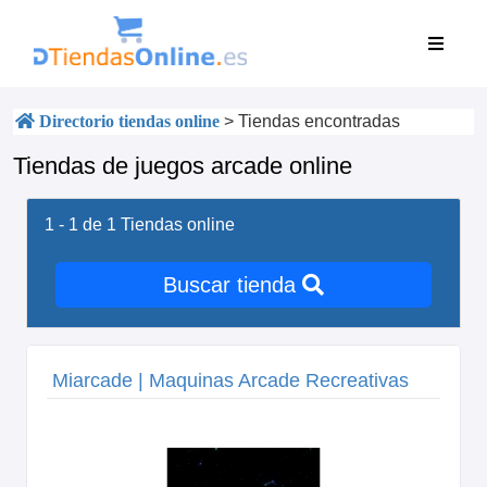
Directorio tiendas online
>
Tiendas encontradas
Tiendas de juegos arcade online
1 - 1 de 1
Tiendas online
Buscar tienda
Miarcade | Maquinas Arcade Recreativas