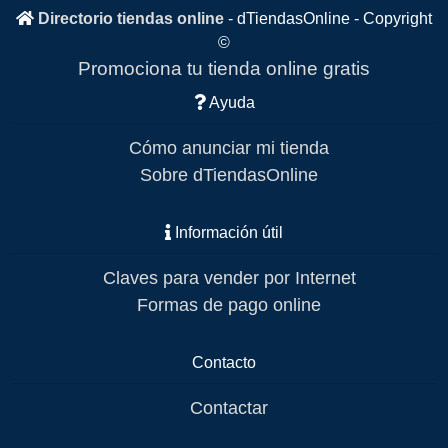
Directorio tiendas online
-
dTiendasOnline
- Copyright
©
Promociona tu tienda online gratis
Ayuda
Cómo anunciar mi tienda
Sobre dTiendasOnline
Información útil
Claves para vender por Internet
Formas de pago online
Contacto
Contactar