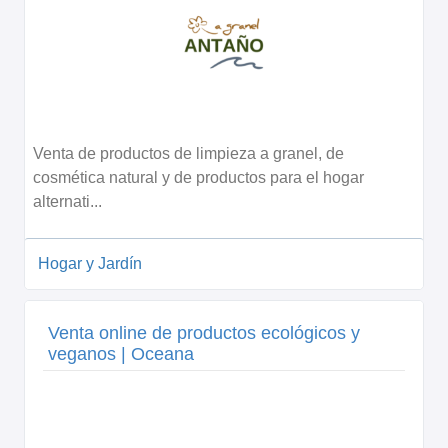
Venta de productos de limpieza a granel, de
cosmética natural y de productos para el hogar
alternati...
Hogar y Jardín
Venta online de productos ecológicos y
veganos | Oceana