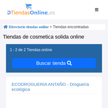
Directorio tiendas online
>
Tiendas encontradas
Tiendas de cosmetica solida online
1 - 2 de 2
Tiendas online
Buscar tienda
ECODROGUERIA ANTAÑO - Droguería
ecológica