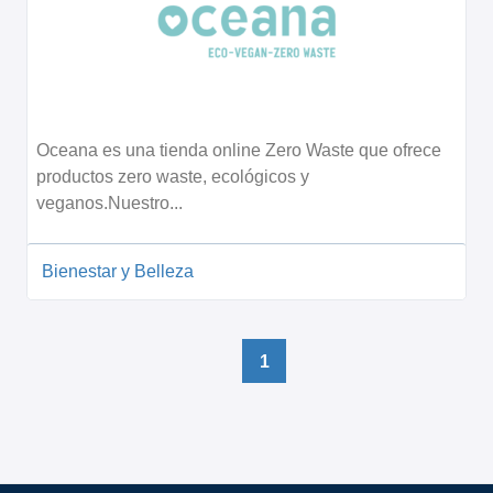
Oceana es una tienda online Zero Waste que ofrece
productos zero waste, ecológicos y
veganos.Nuestro...
Bienestar y Belleza
1