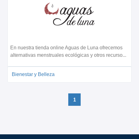
En nuestra tienda online Aguas de Luna ofrecemos
alternativas menstruales ecológicas y otros recurso...
Bienestar y Belleza
1