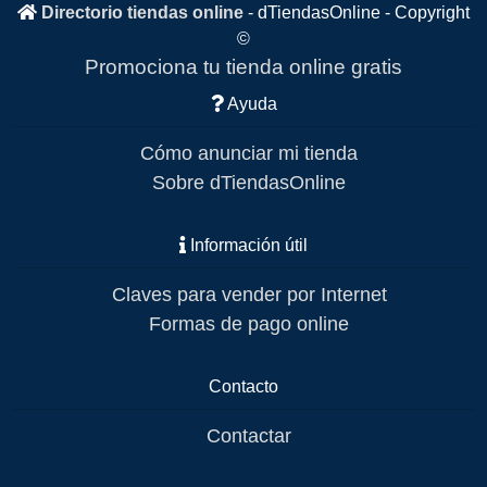
Directorio tiendas online
-
dTiendasOnline
- Copyright
©
Promociona tu tienda online gratis
Ayuda
Cómo anunciar mi tienda
Sobre dTiendasOnline
Información útil
Claves para vender por Internet
Formas de pago online
Contacto
Contactar