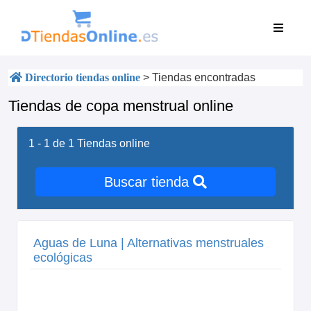
Directorio tiendas online
>
Tiendas encontradas
Tiendas de copa menstrual online
1 - 1 de 1
Tiendas online
Buscar tienda
Aguas de Luna | Alternativas menstruales
ecológicas