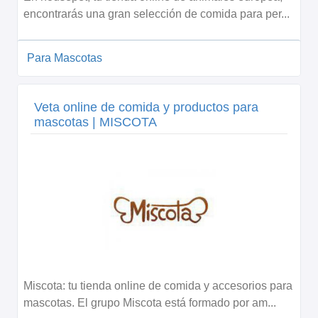
encontrarás una gran selección de comida para per...
Para Mascotas
Veta online de comida y productos para
mascotas | MISCOTA
Miscota: tu tienda online de comida y accesorios para
mascotas. El grupo Miscota está formado por am...