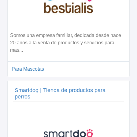
Somos una empresa familiar, dedicada desde hace
20 años a la venta de productos y servicios para
mas...
Para Mascotas
Smartdog | Tienda de productos para
perros