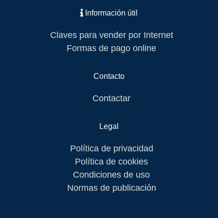
Información útil
Claves para vender por Internet
Formas de pago online
Contacto
Contactar
Legal
Política de privacidad
Política de cookies
Condiciones de uso
Normas de publicación