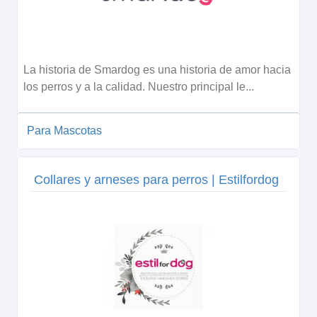
La historia de Smardog es una historia de amor hacia
los perros y a la calidad. Nuestro principal le...
Para Mascotas
Collares y arneses para perros | Estilfordog