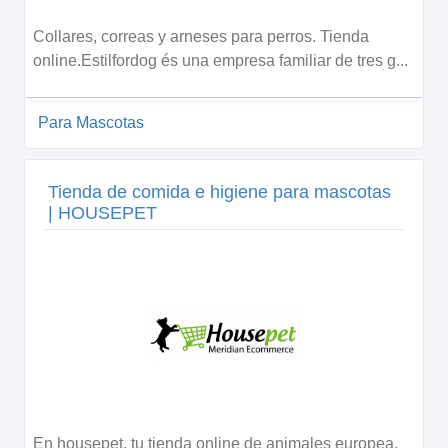
Collares, correas y arneses para perros. Tienda
online.Estilfordog és una empresa familiar de tres g...
Para Mascotas
Tienda de comida e higiene para mascotas
| HOUSEPET
En housepet, tu tienda online de animales europea,