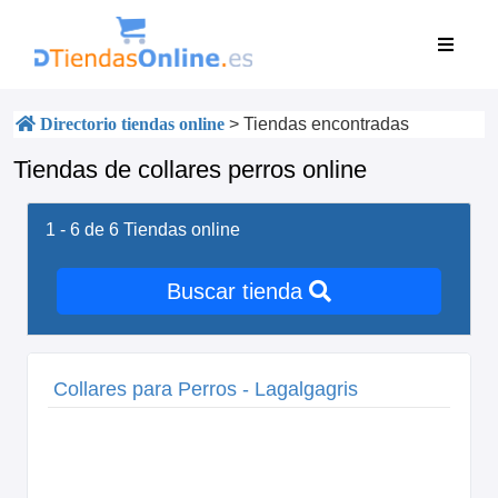
Directorio tiendas online
>
Tiendas encontradas
Tiendas de collares perros online
1 - 6 de 6
Tiendas online
Buscar tienda
Collares para Perros - Lagalgagris