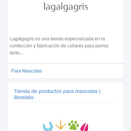
Lagalgagris es una tienda especializada en la
confección y fabricación de collares para perros
tanto...
Para Mascotas
Tienda de productos para mascotas |
Bestialis