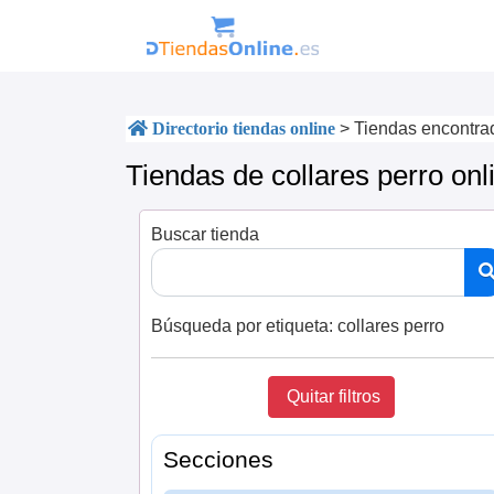
Directorio tiendas online
>
Tiendas encontra
Tiendas de collares perro onl
Buscar tienda
Búsqueda por etiqueta:
collares perro
Quitar filtros
Secciones