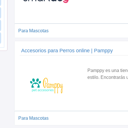
Para Mascotas
Accesorios para Perros online | Pamppy
Pamppy es una tien
estilo. Encontrarás u
Para Mascotas