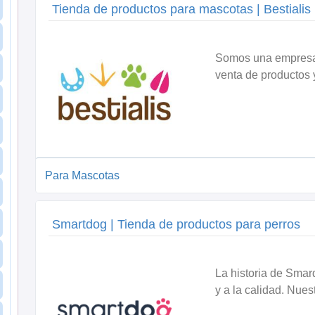
Tienda de productos para mascotas | Bestialis
Somos una empresa 
venta de productos y
Para Mascotas
Smartdog | Tienda de productos para perros
La historia de Smar
y a la calidad. Nuest