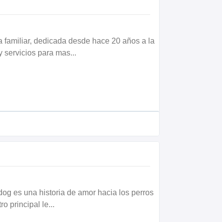
familiar, dedicada desde hace 20 años a la
 servicios para mas...
dog es una historia de amor hacia los perros
ro principal le...