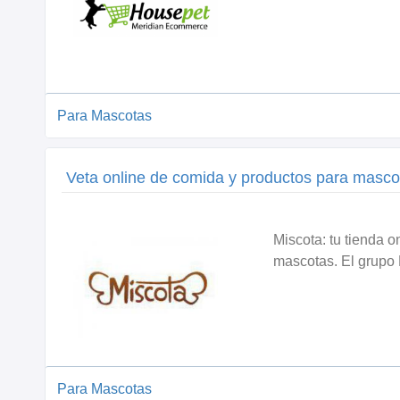
Para Mascotas
Veta online de comida y productos para masc
Miscota: tu tienda 
mascotas. El grupo 
Para Mascotas