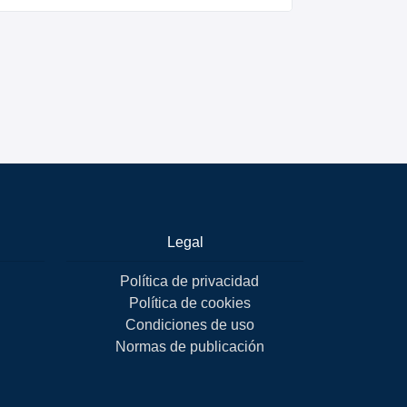
Legal
Política de privacidad
Política de cookies
Condiciones de uso
Normas de publicación