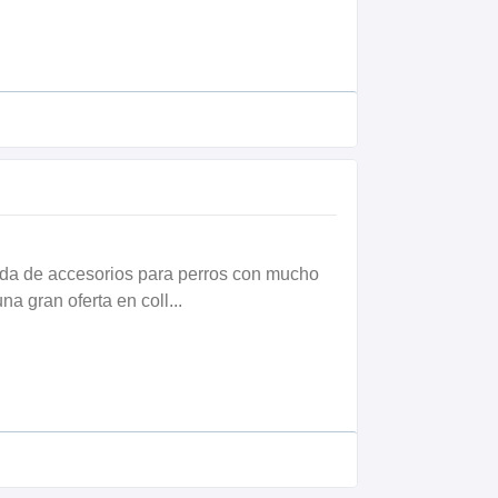
da de accesorios para perros con mucho
na gran oferta en coll...