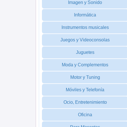
Imagen y Sonido
Informática
Instrumentos musicales
Juegos y Videoconsolas
Juguetes
Moda y Complementos
Motor y Tuning
Móviles y Telefonía
Ocio, Entretenimiento
Oficina