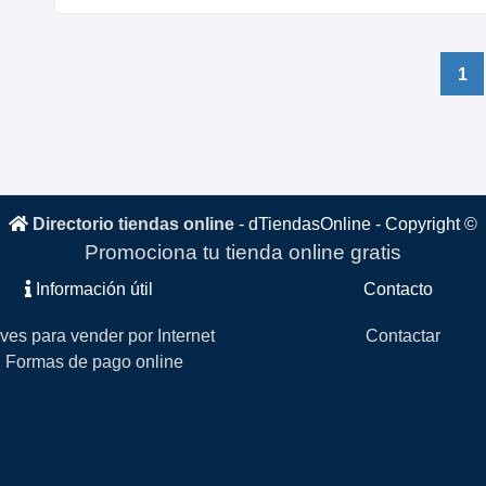
1
Directorio tiendas online
-
dTiendasOnline
- Copyright ©
Promociona tu tienda online gratis
Información útil
Contacto
ves para vender por Internet
Contactar
Formas de pago online