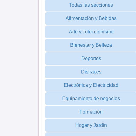
Todas las secciones
Alimentación y Bebidas
Arte y coleccionismo
Bienestar y Belleza
Deportes
Disfraces
Electrónica y Electricidad
Equipamiento de negocios
Formación
Hogar y Jardín