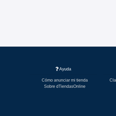
Ayuda
Cómo anunciar mi tienda
Cla
Sobre dTiendasOnline