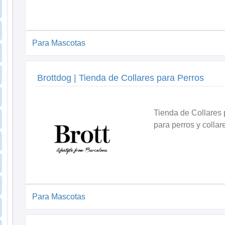
Para Mascotas
Brottdog | Tienda de Collares para Perros
Tienda de Collares p
para perros y collar
Para Mascotas