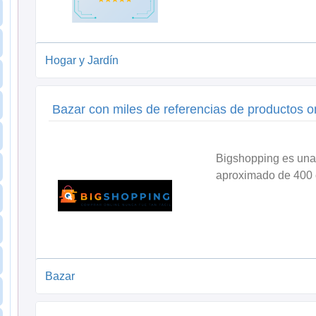
Hogar y Jardín
Bazar con miles de referencias de productos o
Bigshopping es una 
aproximado de 400 c
Bazar