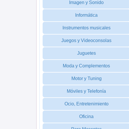
Imagen y Sonido
Informática
Instrumentos musicales
Juegos y Videoconsolas
Juguetes
Moda y Complementos
Motor y Tuning
Móviles y Telefonía
Ocio, Entretenimiento
Oficina