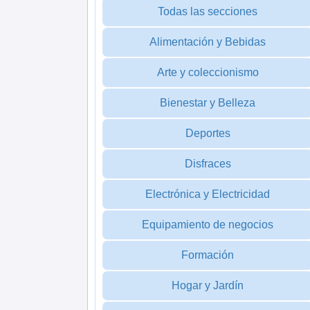
Todas las secciones
Alimentación y Bebidas
Arte y coleccionismo
Bienestar y Belleza
Deportes
Disfraces
Electrónica y Electricidad
Equipamiento de negocios
Formación
Hogar y Jardín