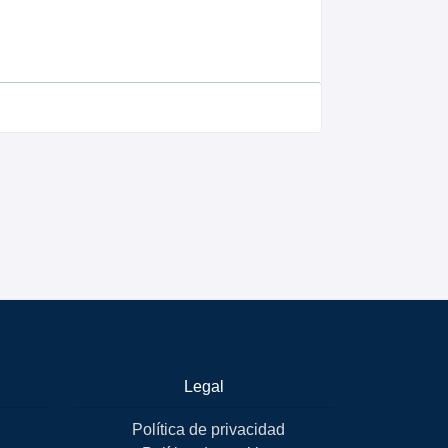
Legal
Política de privacidad