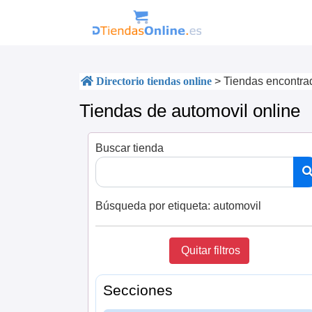
Directorio tiendas online
>
Tiendas encontra
Tiendas de automovil online
Buscar tienda
Búsqueda por etiqueta:
automovil
Quitar filtros
Secciones