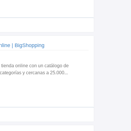
nline | BigShopping
tienda online con un catálogo de
ategorías y cercanas a 25.000...