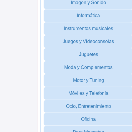
Imagen y Sonido
Informática
Instrumentos musicales
Juegos y Videoconsolas
Juguetes
Moda y Complementos
Motor y Tuning
Móviles y Telefonía
Ocio, Entretenimiento
Oficina