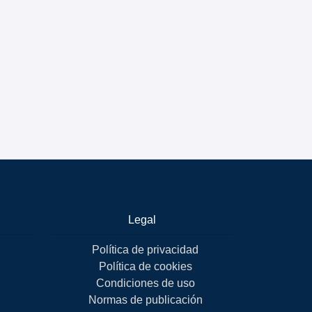
Legal
Política de privacidad
Política de cookies
Condiciones de uso
Normas de publicación