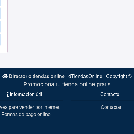
Directorio tiendas online
-
dTiendasOnline
- Copyright ©
Promociona tu tienda online gratis
Información útil
Contacto
ves para vender por Internet
Contactar
Formas de pago online