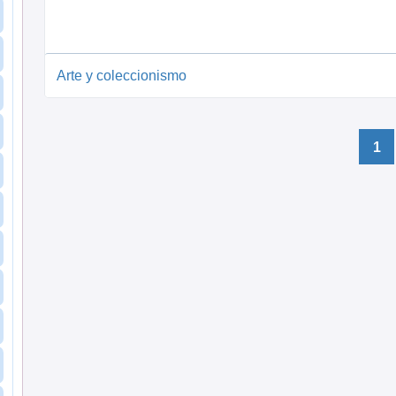
Arte y coleccionismo
1