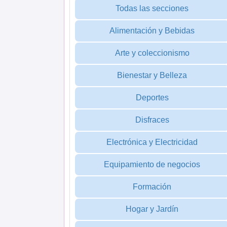
Todas las secciones
Alimentación y Bebidas
Arte y coleccionismo
Bienestar y Belleza
Deportes
Disfraces
Electrónica y Electricidad
Equipamiento de negocios
Formación
Hogar y Jardín