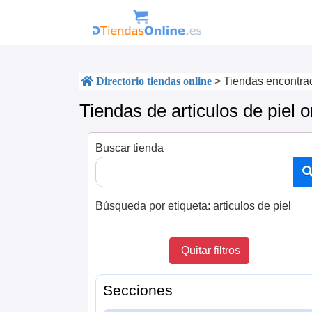
Directorio tiendas online
>
Tiendas encontra
Tiendas de articulos de piel o
Buscar tienda
Búsqueda por etiqueta:
articulos de piel
Quitar filtros
Secciones