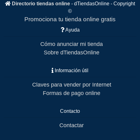
Directorio tiendas online
-
dTiendasOnline
- Copyright
©
Promociona tu tienda online gratis
Ayuda
Cómo anunciar mi tienda
Sobre dTiendasOnline
Información útil
Claves para vender por Internet
Formas de pago online
Contacto
Contactar