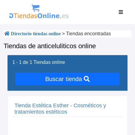
Directorio tiendas online
>
Tiendas encontradas
Tiendas de anticeluliticos online
1 - 1 de 1
Tiendas online
Buscar tienda
Tienda Estética Esther - Cosméticos y
tratamientos estéticos