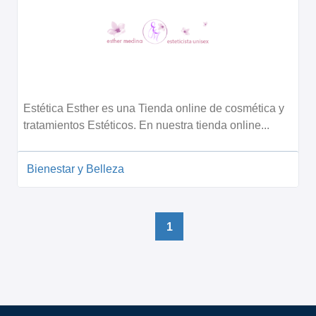
Estética Esther es una Tienda online de cosmética y
tratamientos Estéticos. En nuestra tienda online...
Bienestar y Belleza
1