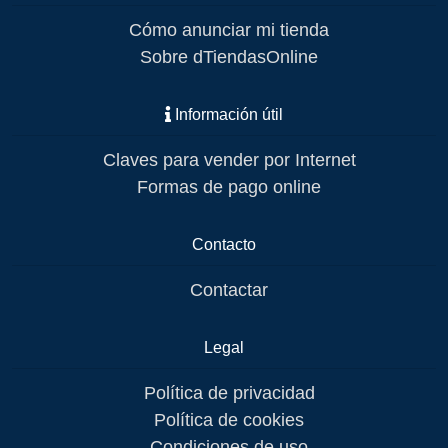
Cómo anunciar mi tienda
Sobre dTiendasOnline
Información útil
Claves para vender por Internet
Formas de pago online
Contacto
Contactar
Legal
Política de privacidad
Política de cookies
Condiciones de uso