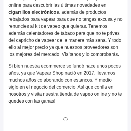
online para descubrir las últimas novedades en
cigarrillos electrónicos
, además de productos
rebajados para vapear para que no tengas excusa y no
renuncies al kit de vapeo que quieras. Tenemos
además calentadores de tabaco para que no te prives
del capricho de vapear de la manera más sana. Y todo
ello al mejor precio ya que nuestros proveedores son
los mejores del mercado. Visítanos y lo comprobarás.
Si bien nuestra ecommerce se fundó hace unos pocos
años, ya que Vapear Shop nació en 2017, llevamos
muchos años colaborando con estancos. Y medio
siglo en el negocio del comercio. Así que confía en
nosotros y visita nuestra tienda de vapeo online y no te
quedes con las ganas!