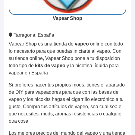
Vapear Shop
Tarragona, España
Vapear Shop es una tienda de
vapeo
online con todo
lo necesario para que puedas iniciarte al vapeo. Con
su tienda online, Vapear Shop pone a tu disposición
todo tipo de
kits de vapeo
y la nicotina líquida para
vapear en España
Si prefieres hacer tus propios mods, tienes el apartado
de DIY para vapeadores para que con las bases de
vapeo y los nicokits hagas el cigarrillo electrónico a tu
gusto. Compra tus artículos de vapeo, sea cual sea el
que necesites: mods, aromas resistencias o cualquier
otra cosa.
Los mejores precios del mundo del vapeo y una tienda