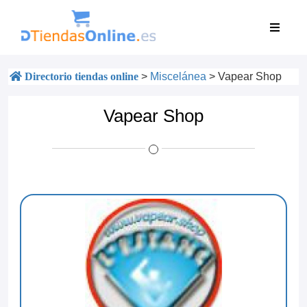
Directorio tiendas online
>
Miscelánea
>
Vapear Shop
Vapear Shop