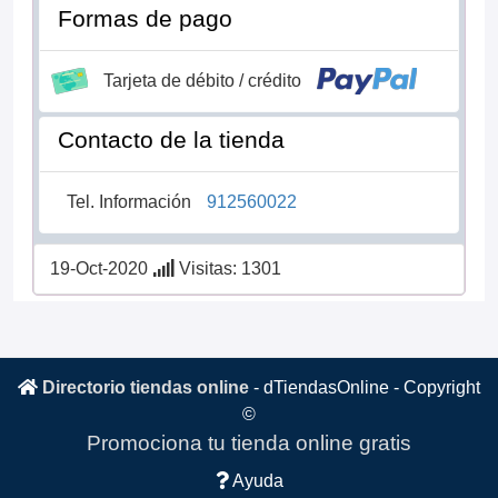
Formas de pago
Tarjeta de débito / crédito
Contacto de la tienda
Tel. Información
912560022
19-Oct-2020
Visitas: 1301
Directorio tiendas online
-
dTiendasOnline
- Copyright
©
Promociona tu tienda online gratis
Ayuda