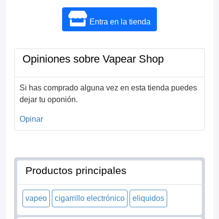
Entra en la tienda
Opiniones sobre Vapear Shop
Si has comprado alguna vez en esta tienda puedes
dejar tu oponión.
Opinar
Productos principales
vapeo
cigarrillo electrónico
eliquidos