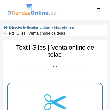
Directorio tiendas online
>
Miscelánea
>
Textil Siles | Venta online de telas
Textil Siles | Venta online de
telas