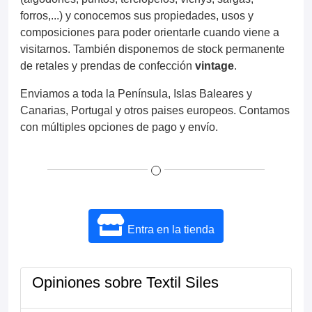
forros,...) y conocemos sus propiedades, usos y
composiciones para poder orientarle cuando viene a
visitarnos. También disponemos de stock permanente
de retales y prendas de confección
vintage
.
Enviamos a toda la Península, Islas Baleares y
Canarias, Portugal y otros paises europeos. Contamos
con múltiples opciones de pago y envío.
Entra en la tienda
Opiniones sobre Textil Siles