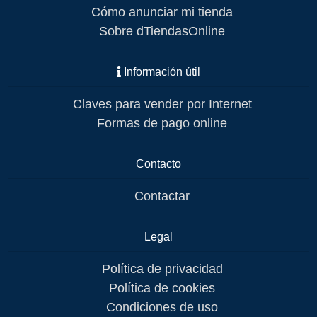
Cómo anunciar mi tienda
Sobre dTiendasOnline
Información útil
Claves para vender por Internet
Formas de pago online
Contacto
Contactar
Legal
Política de privacidad
Política de cookies
Condiciones de uso