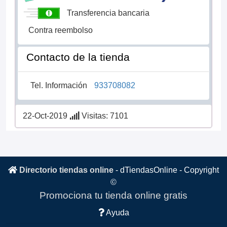
Transferencia bancaria
Contra reembolso
Contacto de la tienda
Tel. Información
933708082
22-Oct-2019
Visitas: 7101
Directorio tiendas online
-
dTiendasOnline
- Copyright
©
Promociona tu tienda online gratis
Ayuda