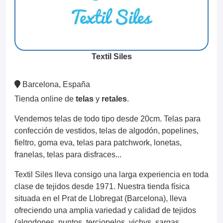
Textil Siles
Barcelona, España
Tienda online de
telas
y
retales
.
Vendemos telas de todo tipo desde 20cm. Telas para
confección de vestidos, telas de algodón, popelines,
fieltro, goma eva, telas para patchwork, lonetas,
franelas, telas para disfraces...
Textil Siles lleva consigo una larga experiencia en toda
clase de tejidos desde 1971. Nuestra tienda física
situada en el Prat de Llobregat (Barcelona), lleva
ofreciendo una amplia variedad y calidad de tejidos
(algodones, puntos, terciopelos, vichys, sargas,