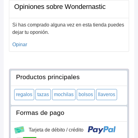
Opiniones sobre Wondernastic
Si has comprado alguna vez en esta tienda puedes
dejar tu oponión.
Opinar
Productos principales
regalos
tazas
mochilas
bolsos
llaveros
Formas de pago
Tarjeta de débito / crédito