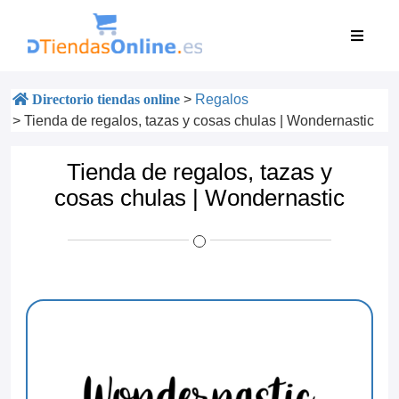
Directorio tiendas online
>
Regalos
>
Tienda de regalos, tazas y cosas chulas | Wondernastic
Tienda de regalos, tazas y
cosas chulas | Wondernastic