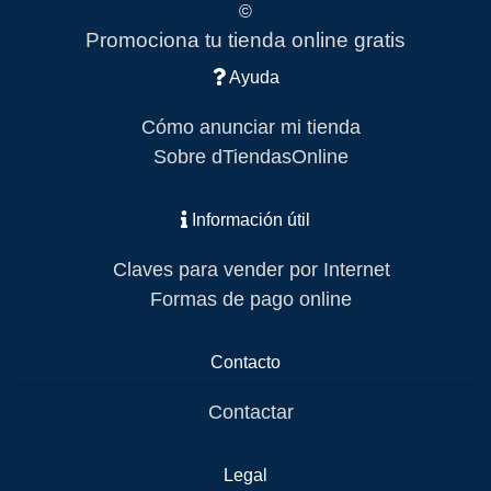
©
Promociona tu tienda online gratis
Ayuda
Cómo anunciar mi tienda
Sobre dTiendasOnline
Información útil
Claves para vender por Internet
Formas de pago online
Contacto
Contactar
Legal