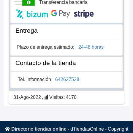
Transferencia bancaria
Entrega
Plazo de entrega estimado:
24-48 horas
Contacto de la tienda
Tel. Información
642627528
31-Ago-2022
Visitas: 4170
Directorio tiendas online
-
dTiendasOnline
- Copyright