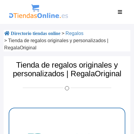
Directorio tiendas online
>
Regalos
>
Tienda de regalos originales y personalizados |
RegalaOriginal
Tienda de regalos originales y
personalizados | RegalaOriginal