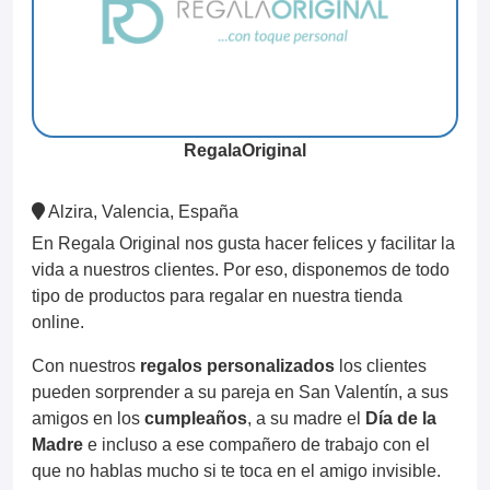
RegalaOriginal
Alzira, Valencia, España
En Regala Original nos gusta hacer felices y facilitar la
vida a nuestros clientes. Por eso, disponemos de todo
tipo de productos para regalar en nuestra tienda
online.
Con nuestros
regalos personalizados
los clientes
pueden sorprender a su pareja en San Valentín, a sus
amigos en los
cumpleaños
, a su madre el
Día de la
Madre
e incluso a ese compañero de trabajo con el
que no hablas mucho si te toca en el amigo invisible.