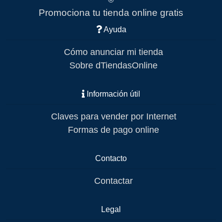
Promociona tu tienda online gratis
Ayuda
Cómo anunciar mi tienda
Sobre dTiendasOnline
Información útil
Claves para vender por Internet
Formas de pago online
Contacto
Contactar
Legal