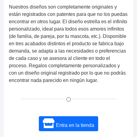
Nuestros diseños son completamente originales y
están registrados con patentes para que no los puedas
encontrar en otros lugar. El diseño estrella es el infinito
personalizado, ideal para todos esos amores infinitos
(de familia, de pareja, por tu mascota, etc.). Disponible
en tres acabados distintos el producto se fabrica bajo
demanda, se adapta a las necesidades o preferencias
de cada caso y se asesora al cliente en todo el
proceso. Regalos completamente personalizados y
con un diseño original registrado por lo que no podrás
encontrar nada parecido en ningún lugar.
Entra en la tienda