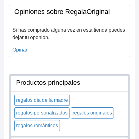
Opiniones sobre RegalaOriginal
Si has comprado alguna vez en esta tienda puedes
dejar tu oponión.
Opinar
Productos principales
regalos día de la madre
regalos personalizados
regalos originales
regalos románticos