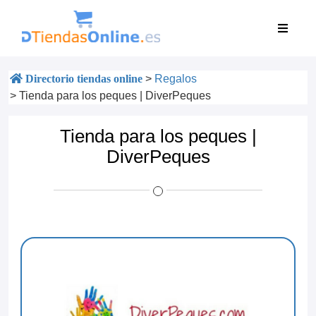
Directorio tiendas online
>
Regalos
>
Tienda para los peques | DiverPeques
Tienda para los peques |
DiverPeques