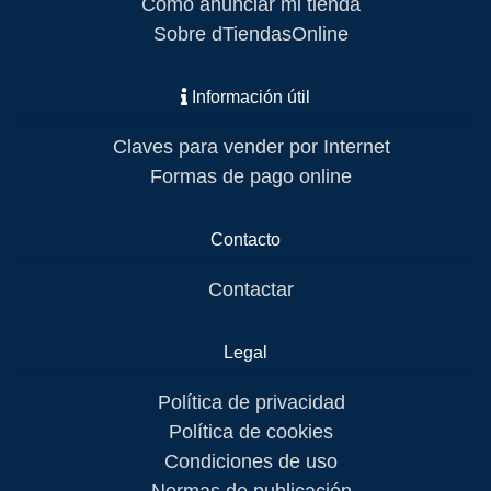
Cómo anunciar mi tienda
Sobre dTiendasOnline
Información útil
Claves para vender por Internet
Formas de pago online
Contacto
Contactar
Legal
Política de privacidad
Política de cookies
Condiciones de uso
Normas de publicación