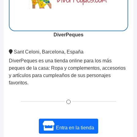
DiverPeques
Sant Celoni, Barcelona, España
DiverPeques es una tienda online para los más
peques de la casa: Ropa y complementos, accesorios
y artículos para cumpleaños de sus personajes
favoritos.
Entra en la tienda