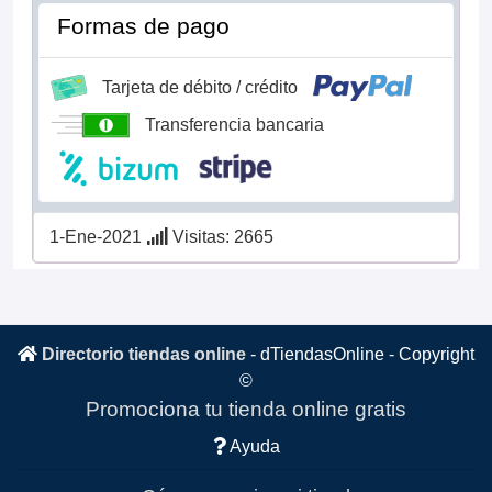
Formas de pago
Tarjeta de débito / crédito
Transferencia bancaria
1-Ene-2021
Visitas: 2665
Directorio tiendas online
-
dTiendasOnline
- Copyright
©
Promociona tu tienda online gratis
Ayuda