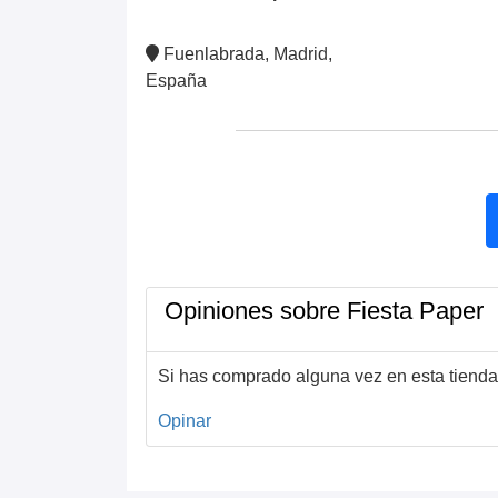
Fuenlabrada, Madrid,
España
Opiniones sobre Fiesta Paper
Si has comprado alguna vez en esta tienda
Opinar