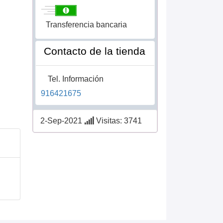
Transferencia bancaria
Contacto de la tienda
Tel. Información
916421675
2-Sep-2021
Visitas: 3741