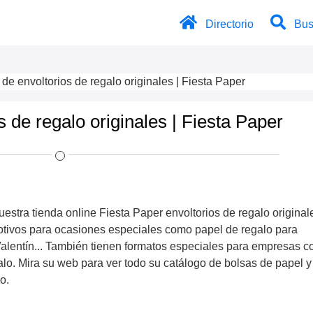
Directorio
Bus
de envoltorios de regalo originales | Fiesta Paper
s de regalo originales | Fiesta Paper
estra tienda online Fiesta Paper envoltorios de regalo original
motivos para ocasiones especiales como papel de regalo para
alentín... También tienen formatos especiales para empresas 
lo. Mira su web para ver todo su catálogo de bolsas de papel y
o.