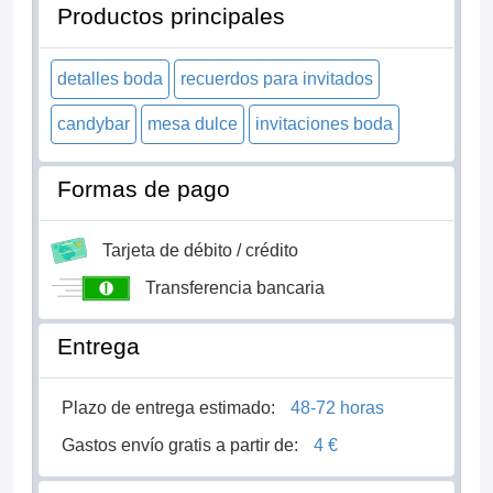
Productos principales
detalles boda
recuerdos para invitados
candybar
mesa dulce
invitaciones boda
Formas de pago
Tarjeta de débito / crédito
Transferencia bancaria
Entrega
Plazo de entrega estimado:
48-72 horas
Gastos envío gratis a partir de:
4 €