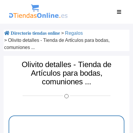
Directorio tiendas online
>
Regalos
>
Olivito detalles - Tienda de Artículos para bodas,
comuniones ...
Olivito detalles - Tienda de
Artículos para bodas,
comuniones ...