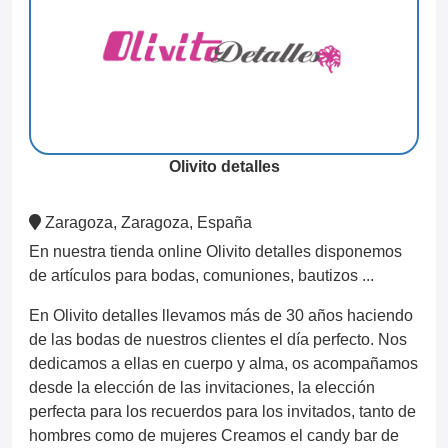
Olivito detalles
Zaragoza, Zaragoza, España
En nuestra tienda online Olivito detalles disponemos
de artículos para bodas, comuniones, bautizos ...
En Olivito detalles llevamos más de 30 años haciendo
de las bodas de nuestros clientes el día perfecto. Nos
dedicamos a ellas en cuerpo y alma, os acompañamos
desde la elección de las invitaciones, la elección
perfecta para los recuerdos para los invitados, tanto de
hombres como de mujeres Creamos el candy bar de