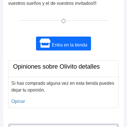
vuestros sueños y el de vuestros invitados!!!
Entra en la tienda
Opiniones sobre Olivito detalles
Si has comprado alguna vez en esta tienda puedes
dejar tu oponión.
Opinar