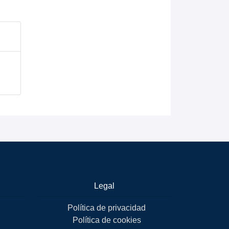
Legal
Política de privacidad
Política de cookies