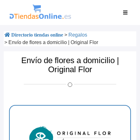
Directorio tiendas online
>
Regalos
>
Envío de flores a domicilio | Original Flor
Envío de flores a domicilio |
Original Flor