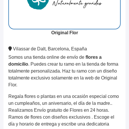
Original Flor
Vilassar de Dalt, Barcelona, España
Somos una tienda online de envío de
flores a
domicilio
. Puedes crear tu ramo en la tienda de forma
totalmente personalizada. Haz tu ramo con un diseño
totalmente exclusivo solamente en la web de Original
Flor.
Regala flores o plantas en una ocasión especial como
un cumpleaños, un aniversario, el día de la madre..
Realizamos Envío gratuito de Flores en 24 horas.
Ramos de flores con diseños exclusivos . Escoge el
día y horario de entrega y escribe una dedicatoria