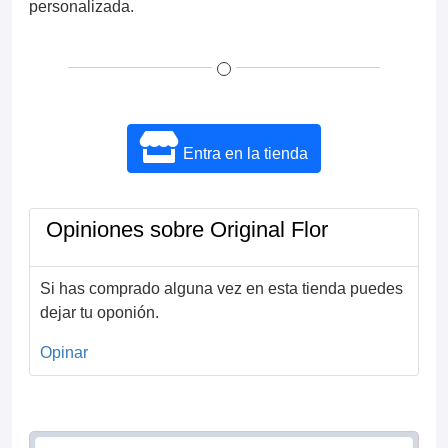
personalizada.
Entra en la tienda
Opiniones sobre Original Flor
Si has comprado alguna vez en esta tienda puedes
dejar tu oponión.
Opinar