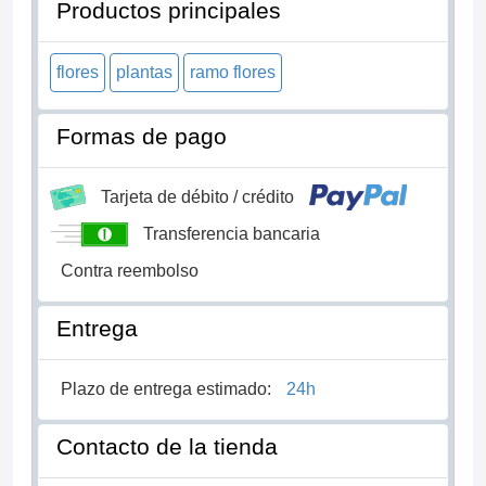
Productos principales
flores
plantas
ramo flores
Formas de pago
Tarjeta de débito / crédito
Transferencia bancaria
Contra reembolso
Entrega
Plazo de entrega estimado:
24h
Contacto de la tienda