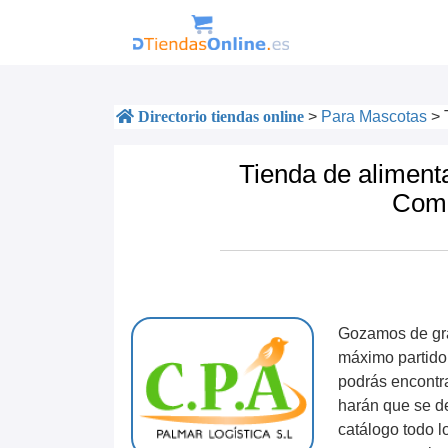
Directorio tiendas online
>
Para Mascotas
>
Tienda de aliment
Com
Gozamos de gr
máximo partido 
podrás encontra
harán que se de
catálogo todo l