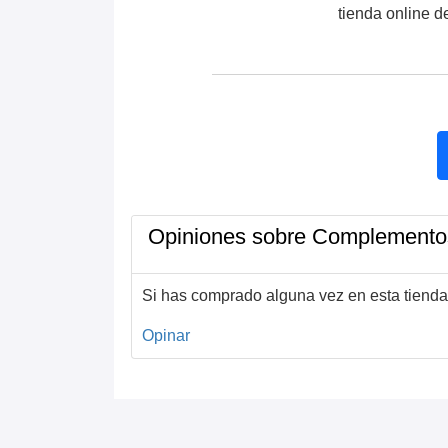
tienda online d
Opiniones sobre Complement
Si has comprado alguna vez en esta tienda
Opinar