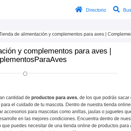
Directorio
Bus
Tienda de alimentación y complementos para aves | Complem
ación y complementos para aves |
plementosParaAves
an cantidad de
productos para aves
, de los que podrás sacar 
para el cuidado de tu mascota. Dentro de nuestra tienda online
r accesorios para mascotas como anillas, jaulas o juguetes qu
sarrolle en las mejores condiciones. Encuentra dentro de nues
o que puedes necesitar de una tienda online de productos para