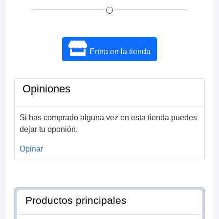
Entra en la tienda
Opiniones
Si has comprado alguna vez en esta tienda puedes
dejar tu oponión.
Opinar
Productos principales