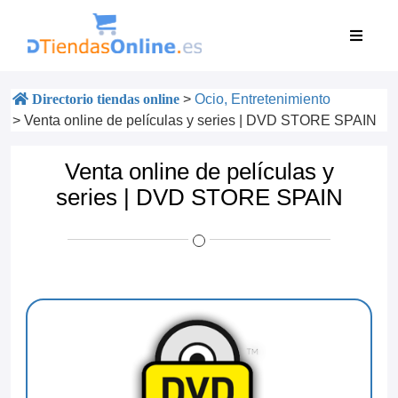
Directorio tiendas online
>
Ocio, Entretenimiento
>
Venta online de películas y series | DVD STORE SPAIN
Venta online de películas y
series | DVD STORE SPAIN