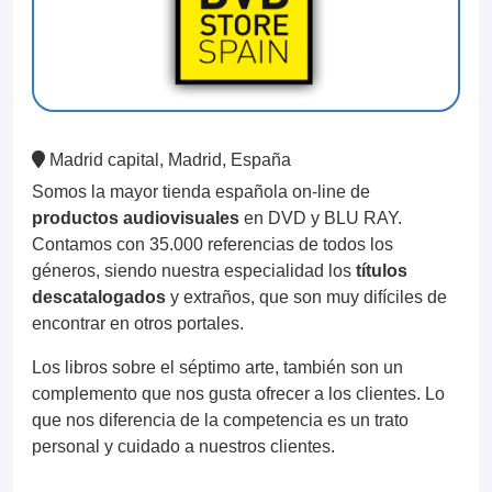
Madrid capital, Madrid, España
Somos la mayor tienda española on-line de
productos audiovisuales
en DVD y BLU RAY.
Contamos con 35.000 referencias de todos los
géneros, siendo nuestra especialidad los
títulos
descatalogados
y extraños, que son muy difíciles de
encontrar en otros portales.
Los libros sobre el séptimo arte, también son un
complemento que nos gusta ofrecer a los clientes. Lo
que nos diferencia de la competencia es un trato
personal y cuidado a nuestros clientes.