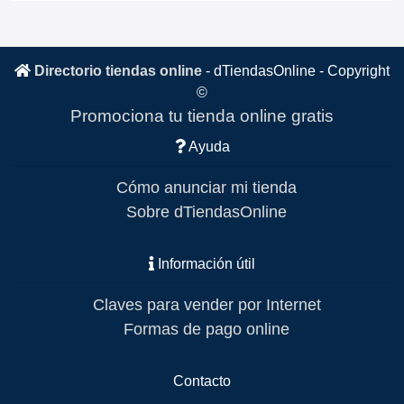
Directorio tiendas online
-
dTiendasOnline
- Copyright
©
Promociona tu tienda online gratis
Ayuda
Cómo anunciar mi tienda
Sobre dTiendasOnline
Información útil
Claves para vender por Internet
Formas de pago online
Contacto