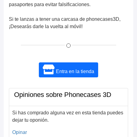
pasaportes para evitar falsificaciones.
Si te lanzas a tener una carcasa de phonecases3D,
¡Desearás darle la vuelta al móvil!
Entra en la tienda
Opiniones sobre Phonecases 3D
Si has comprado alguna vez en esta tienda puedes
dejar tu oponión.
Opinar