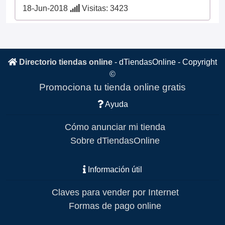
18-Jun-2018
Visitas: 3423
Directorio tiendas online
-
dTiendasOnline
- Copyright
©
Promociona tu tienda online gratis
Ayuda
Cómo anunciar mi tienda
Sobre dTiendasOnline
Información útil
Claves para vender por Internet
Formas de pago online