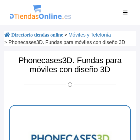
Directorio tiendas online
>
Móviles y Telefonía
>
Phonecases3D. Fundas para móviles con diseño 3D
Phonecases3D. Fundas para
móviles con diseño 3D