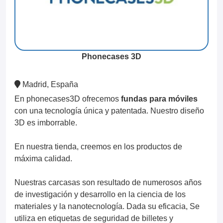
Phonecases 3D
Madrid, España
En phonecases3D ofrecemos
fundas para móviles
con una tecnología única y patentada. Nuestro diseño
3D es imborrable.
En nuestra tienda, creemos en los productos de
máxima calidad.
Nuestras carcasas son resultado de numerosos años
de investigación y desarrollo en la ciencia de los
materiales y la nanotecnología. Dada su eficacia, Se
utiliza en etiquetas de seguridad de billetes y