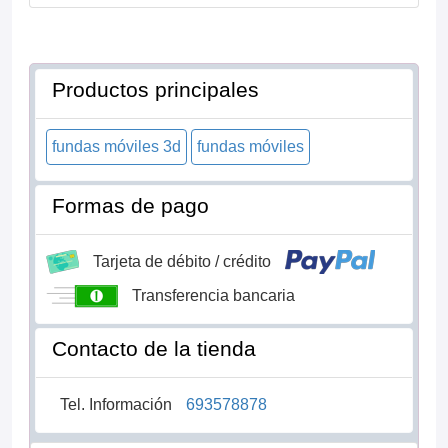
Productos principales
fundas móviles 3d
fundas móviles
Formas de pago
Tarjeta de débito / crédito
Transferencia bancaria
Contacto de la tienda
Tel. Información
693578878